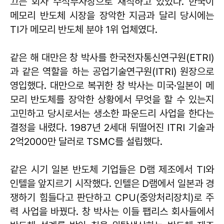
끄는 회사 수석부사장으로 재직하고 있었다. 한국이
메모리 반도체 시장을 장악한 지금과 달리 당시에는
TI가 메모리 반도체 분야 1위 업체였다.
같은 해 대만은 창 박사를 한국전자통신연구원(ETRI)
과 같은 역할을 하는 공업기술연구원(ITRI) 원장으로
영입했다. 대만으로 복귀한 창 박사는 미국·일본이 메
모리 반도체를 장악한 상황에서 무엇을 할 수 있는지
고민하고 당시로서는 생소한 파운드리 사업을 한다는
결정을 내렸다. 1987년 2세대 뒤떨어진 ITRI 기술과
2억2000만 달러로 TSMC를 설립했다.
같은 시기 일본 반도체 기업들은 D램 제조에서 TI와
인텔을 앞지르기 시작했다. 인텔은 D램에서 일본과 경
쟁하기 힘들다고 판단하고 CPU(중앙처리장치)로 주
력 사업을 바꿨다. 창 박사는 이들 팹리스 회사들에서