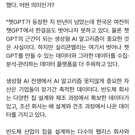
했다. 어떤 의미인가?
"챗GPT가 등장한 지 반년이 넘었는데 한국은 여전히
챗GPT에서 한걸음도 벗어나지 못하고 있다. 물론 챗
GPT의 근간이 되는 생성형 AI 알고리즘이 중요한 것
은 사실이다. 하지만 실리콘밸리는 여기서 벗어나 챗
GPT를 만들 수 있는 데이터와 그러한 데이터를 수집·
분석·관리하는 데이터 플랫폼을 더 주목하고 있다.
생성형 AI 전쟁에서 AI 알고리즘 못지않게 중요한 자
산은 기업들이 장기간 축적한 데이터다. 반도체 회사
는 다양한 칩 설계와 제조 과정에서 확보한 데이터가
있고, 조선 회사는 배 설계와 건조 과정에서 나온 데이
터를 가지고 있다.
반도체 산업이 칩을 설계하는 다수의 팹리스 회사와