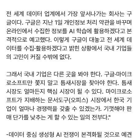
전 세계 데이터 업계에서 가장 앞서나가는 회사는 구
글이다. 구글은 지난 1일 개인정보 처리 약관을 바꾸며
온라인에서 수집한 정보를 AI 학습에 활용하겠다고 본
격적으로 예고했다. 이렇게 구글이 대놓고 전 세계 데
이터를 수집·활용하겠다고 밝힌 상황에서 국내 기업들
의 고민이 커질 수밖에 없다.
그래서 국내 기업은 다른 곳을 봐야 한다. 구글·마이크
로소프트만 쫓지 말고 틈새시장을 찾아야 한다. 틈새
시장도 얼마든지 핵심 시장이 될 수 있다. 마이크로소
프트가 지배하는 문서도구(오피스) 시장에서 한국 기
업이 얼마나 경쟁력을 갖출 수 있겠는가. 기껏해야 판
매 단가를 낮추는 게 할 수 있는 일의 전부다."
-데이터 중심 생성형 AI 전쟁이 본격화될 것으로 예견