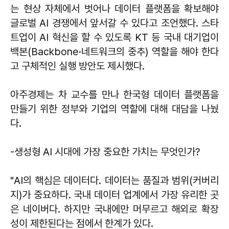
는 현상 자체에서 벗어나 데이터 플랫폼을 확보해야
글로벌 AI 경쟁에서 앞서갈 수 있다고 조언했다. 스타
트업이 AI 혁신을 할 수 있도록 KT 등 국내 대기업이
백본(Backbone·네트워크의 중추) 역할을 해야 한다
고 구체적인 실행 방안도 제시했다.
아주경제는 차 교수를 만나 한국형 데이터 플랫폼을
만들기 위한 정부와 기업의 역할에 대해 대담을 나눴
다.
-생성형 AI 시대에 가장 중요한 가치는 무엇인가?
"AI의 핵심은 데이터다. 데이터는 품질과 범위(커버리
지)가 중요하다. 국내 데이터 업계에서 가장 유리한 곳
은 네이버다. 하지만 국내에만 머무르고 해외로 확장
성이 제한된다는 점에서 한계가 있다.