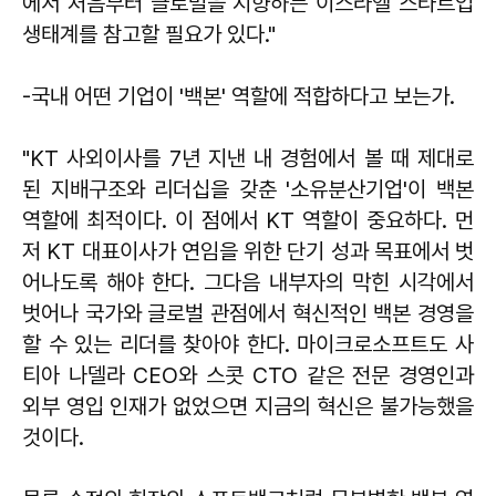
에서 처음부터 글로벌을 지향하는 이스라엘 스타트업
생태계를 참고할 필요가 있다."
-국내 어떤 기업이 '백본' 역할에 적합하다고 보는가.
"KT 사외이사를 7년 지낸 내 경험에서 볼 때 제대로
된 지배구조와 리더십을 갖춘 '소유분산기업'이 백본
역할에 최적이다. 이 점에서 KT 역할이 중요하다. 먼
저 KT 대표이사가 연임을 위한 단기 성과 목표에서 벗
어나도록 해야 한다. 그다음 내부자의 막힌 시각에서
벗어나 국가와 글로벌 관점에서 혁신적인 백본 경영을
할 수 있는 리더를 찾아야 한다. 마이크로소프트도 사
티아 나델라 CEO와 스콧 CTO 같은 전문 경영인과
외부 영입 인재가 없었으면 지금의 혁신은 불가능했을
것이다.