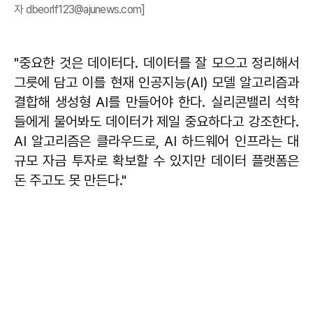
자 dbeorlf123@ajunews.com]
"중요한 것은 데이터다. 데이터를 잘 모으고 정리해서
그릇에 담고 이를 현재 인공지능(AI) 모델 알고리즘과
결합해 생성형 AI를 만들어야 한다. 실리콘밸리 석학
들에게 물어봐도 데이터가 제일 중요하다고 강조한다.
AI 알고리즘은 클라우드로, AI 하드웨어 인프라는 대
규모 자금 투자로 확보할 수 있지만 데이터 플랫폼은
돈 주고도 못 만든다."