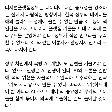
디지털플랫폼정부는 데이터에 대한 중요성을 강조하
는 점에서 바람직한 방향이다. 한국 정부의 데이터를
해외 클라우드 업체에 올릴 수 없는 만큼 KT 등이 책
임감을 가지고 데이터 플랫폼 기술을 토대로 국내 클
라우드를 운영해야 한다. 정부가 직접 인프라를 구축
할 수 없으니 KT와 같은 이통사가 앞장서서 인프라 구
축에 나서야 한다.
정부 차원에서 국방 AI 개발에도 심혈을 기울여야 한
다. 앞으로 전쟁은 AI 전쟁이 된다. AI와 드론을 결합
해 적의 위협을 자율적으로 인식하고 추적하는 전략
무기도 저비용으로 만들 수 있다. 따라서 무기(하드웨
어)뿐 아니라 AI(소프트웨어)의 중요성이 부각되고 이
둘을 함께 묶어서 외국에 수출하는 일도 늘어날 것이
다."