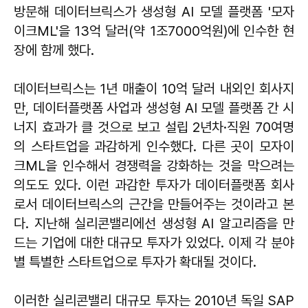
방문해 데이터브릭스가 생성형 AI 모델 플랫폼 '모자
이크ML'을 13억 달러(약 1조7000억원)에 인수한 현
장에 함께 했다.
데이터브릭스는 1년 매출이 10억 달러 내외인 회사지
만, 데이터플랫폼 사업과 생성형 AI 모델 플랫폼 간 시
너지 효과가 클 것으로 보고 설립 2년차·직원 70여명
의 스타트업을 과감하게 인수했다. 다른 곳이 모자이
크ML을 인수해서 경쟁력을 강화하는 것을 막으려는
의도도 있다. 이런 과감한 투자가 데이터플랫폼 회사
로서 데이터브릭스의 근간을 만들어주는 것이라고 본
다. 지난해 실리콘밸리에선 생성형 AI 알고리즘을 만
드는 기업에 대한 대규모 투자가 있었다. 이제 각 분야
별 특별한 스타트업으로 투자가 확대될 것이다.
이러한 실리콘밸리 대규모 투자는 2010년 독일 SAP