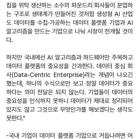
칩을 위탁 생산하는 소수의 파운드리 회사들이 분업하
는 구조로 생태계가 만들어진 것처럼 생성형 AI 산업
도 데이터를 수집·가공하는 데이터 플랫폼 기업과 AI
알고리즘을 만드는 기업으로 나눠 시장이 전개될 것이
다.
하지만 국내에선 AI 알고리즘과 하드웨어만 주목하고
데이터 플랫폼의 중요성을 간과한다. 데이터 중심 회
사(Data-Centric Enterprise)라는 개념이 나오긴
했는데, 하나의 수식으로만 보고 정말 데이터가 중요
하다는 의미 전달은 되지 않는다. 기업들이 데이터의
중요성을 인식하지 못하니 데이터가 제대로 정리되어
있지도 않고 그것으로 무엇인가를 해보겠다는 생각도
못한다."
-국내 기업이 데이터 플랫폼 기업으로 거듭나려면 어