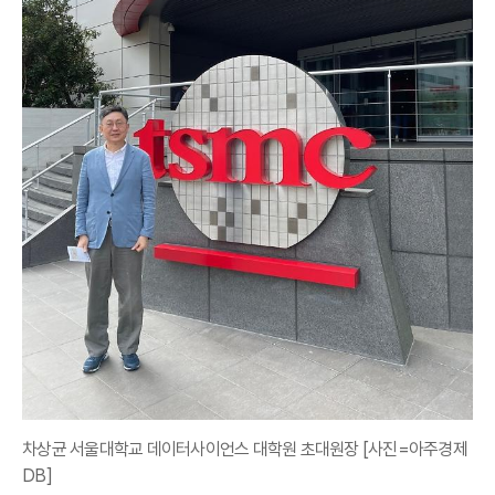
차상균 서울대학교 데이터사이언스 대학원 초대원장 [사진=아주경제
DB]