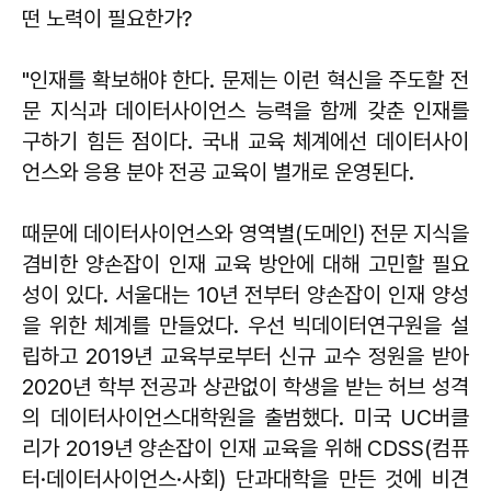
떤 노력이 필요한가?
"인재를 확보해야 한다. 문제는 이런 혁신을 주도할 전
문 지식과 데이터사이언스 능력을 함께 갖춘 인재를
구하기 힘든 점이다. 국내 교육 체계에선 데이터사이
언스와 응용 분야 전공 교육이 별개로 운영된다.
때문에 데이터사이언스와 영역별(도메인) 전문 지식을
겸비한 양손잡이 인재 교육 방안에 대해 고민할 필요
성이 있다. 서울대는 10년 전부터 양손잡이 인재 양성
을 위한 체계를 만들었다. 우선 빅데이터연구원을 설
립하고 2019년 교육부로부터 신규 교수 정원을 받아
2020년 학부 전공과 상관없이 학생을 받는 허브 성격
의 데이터사이언스대학원을 출범했다. 미국 UC버클
리가 2019년 양손잡이 인재 교육을 위해 CDSS(컴퓨
터·데이터사이언스·사회) 단과대학을 만든 것에 비견