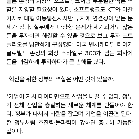
물론 손정의 회장의 소프트뱅크처럼 무분별한 백본 역
할은 지양할 필요성이 있다. 소프트뱅크도 KT와 마찬
가지로 대형 이동통신사지만 투자에 연결성이 없는 문
제가 있다. 실무에서 다양한 문제가 제기되어도 많은
돈을 투자하면 해결할 수 있을 것으로 보고 투자 포트
폴리오를 방만하게 구성했다. 미국 벤처캐피털 타이거
글로벌도 손정의 회장 스타일로 300개 넘는 회사에
돈을 과감하게 투자하다가 큰 손해를 봤다."
-혁신을 위한 정부의 역할은 어떤 것이 있을까.
"기업이 자사 데이터만으로 산업을 바꿀 수 없다. 정부
가 전체 산업을 총괄하는 새로운 체계를 만들어야 한
다. 정부가 나서서 바람을 잡으며 기업을 이끌면 된다.
현 정부처럼 추진력·돌파력이 강하면 충분히 가능한
일이다.