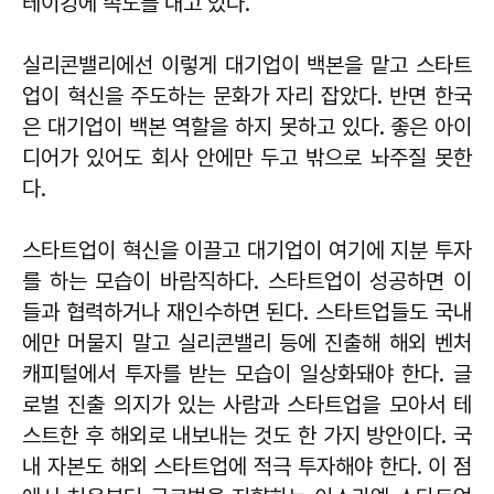
테이킹에 속도를 내고 있다.
실리콘밸리에선 이렇게 대기업이 백본을 맡고 스타트
업이 혁신을 주도하는 문화가 자리 잡았다. 반면 한국
은 대기업이 백본 역할을 하지 못하고 있다. 좋은 아이
디어가 있어도 회사 안에만 두고 밖으로 놔주질 못한
다.
스타트업이 혁신을 이끌고 대기업이 여기에 지분 투자
를 하는 모습이 바람직하다. 스타트업이 성공하면 이
들과 협력하거나 재인수하면 된다. 스타트업들도 국내
에만 머물지 말고 실리콘밸리 등에 진출해 해외 벤처
캐피털에서 투자를 받는 모습이 일상화돼야 한다. 글
로벌 진출 의지가 있는 사람과 스타트업을 모아서 테
스트한 후 해외로 내보내는 것도 한 가지 방안이다. 국
내 자본도 해외 스타트업에 적극 투자해야 한다. 이 점