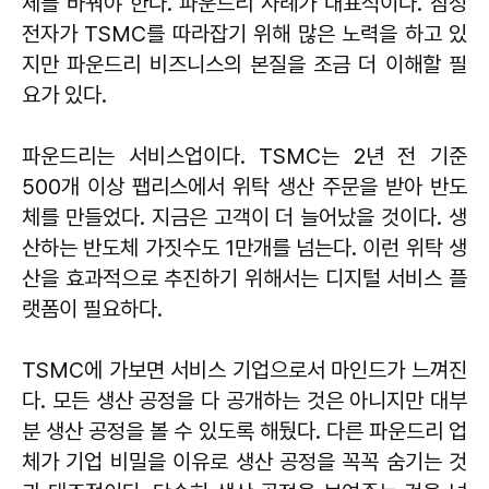
체를 바꿔야 한다. 파운드리 사례가 대표적이다. 삼성
전자가 TSMC를 따라잡기 위해 많은 노력을 하고 있
지만 파운드리 비즈니스의 본질을 조금 더 이해할 필
요가 있다.
파운드리는 서비스업이다. TSMC는 2년 전 기준
500개 이상 팹리스에서 위탁 생산 주문을 받아 반도
체를 만들었다. 지금은 고객이 더 늘어났을 것이다. 생
산하는 반도체 가짓수도 1만개를 넘는다. 이런 위탁 생
산을 효과적으로 추진하기 위해서는 디지털 서비스 플
랫폼이 필요하다.
TSMC에 가보면 서비스 기업으로서 마인드가 느껴진
다. 모든 생산 공정을 다 공개하는 것은 아니지만 대부
분 생산 공정을 볼 수 있도록 해뒀다. 다른 파운드리 업
체가 기업 비밀을 이유로 생산 공정을 꼭꼭 숨기는 것