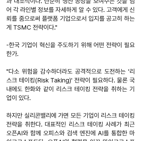
과 대조적이다. 단순히 생산 공정을 보여주는 것을 넘
어 각 라인별 정보를 자세하게 알 수 있다. 고객에게 신
뢰를 줌으로써 플랫폼 기업으로서 입지를 공고히 하는
게 TSMC 전략이다."
-한국 기업이 혁신을 주도하기 위해 어떤 전략이 필요
한가.
"다소 위험을 감수하더라도 공격적으로 도전하는 '리
스크 테이킹(Risk Taking)' 전략이 필요하다. 물론 국
내에도 한화와 같이 리스크 테이킹 전략을 취하는 기
업이 있다.
하지만 실리콘밸리에 가면 모든 기업이 리스크 테이킹
전략을 취한다. 대표적인 리스크 테이킹 사례가 최근
오픈AI와 함께 오피스와 검색 엔진에 AI를 통합한 마