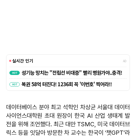
데이터베이스 분야 최고 석학인 차상균 서울대 데이터
사이언스대학원 초대 원장이 한국 AI 산업 생태계 발
전을 위해 조언했다. 최근 대만 TSMC, 미국 데이터브
릭스 등을 잇달아 방문한 차 교수는 한국이 ‘챗GPT’라