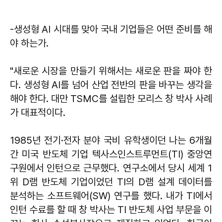
-생성형 AI 시대를 맞아 국내 기업들은 어떤 준비를 해
야 하는가.
"새로운 시장을 만들기 위해서는 새로운 판을 짜야 한
다. 생성형 AI를 넘어 산업 전반의 판을 바꾸는 생각을
해야 한다. 대만 TSMC를 설립한 모리스 창 박사 사례
가 대표적이다.
1985년 전기·전자 분야 국비 유학생이던 나는 6개월
간 미국 반도체 기업 텍사스인스트루먼트(TI) 중앙연
구원에서 인턴으로 근무했다. 연구소에서 당시 세계 1
위 D램 반도체 기업이었던 TI의 D램 설계 데이터를
분석하는 소프트웨어(SW) 연구를 했다. 내가 TI에서
인턴 수료를 할 때 창 박사는 TI 반도체 사업 부문을 이