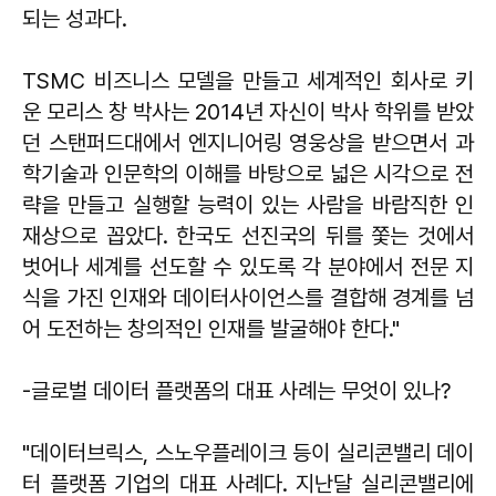
되는 성과다.
TSMC 비즈니스 모델을 만들고 세계적인 회사로 키
운 모리스 창 박사는 2014년 자신이 박사 학위를 받았
던 스탠퍼드대에서 엔지니어링 영웅상을 받으면서 과
학기술과 인문학의 이해를 바탕으로 넓은 시각으로 전
략을 만들고 실행할 능력이 있는 사람을 바람직한 인
재상으로 꼽았다. 한국도 선진국의 뒤를 쫓는 것에서
벗어나 세계를 선도할 수 있도록 각 분야에서 전문 지
식을 가진 인재와 데이터사이언스를 결합해 경계를 넘
어 도전하는 창의적인 인재를 발굴해야 한다."
-글로벌 데이터 플랫폼의 대표 사례는 무엇이 있나?
"데이터브릭스, 스노우플레이크 등이 실리콘밸리 데이
터 플랫폼 기업의 대표 사례다. 지난달 실리콘밸리에