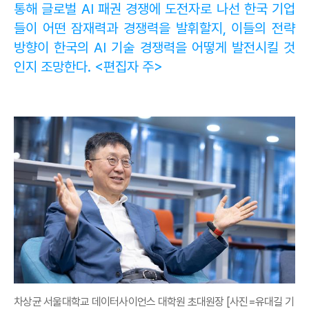
통해 글로벌 AI 패권 경쟁에 도전자로 나선 한국 기업
들이 어떤 잠재력과 경쟁력을 발휘할지, 이들의 전략
방향이 한국의 AI 기술 경쟁력을 어떻게 발전시킬 것
인지 조망한다. <편집자 주>
차상균 서울대학교 데이터사이언스 대학원 초대원장 [사진=유대길 기