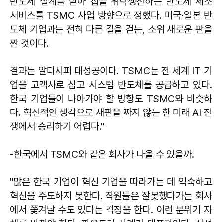
반도체 설계를 받아 칩을 위탁생산하는 반도체 제조
서비스를 TSMC 사업 방향으로 정했다. 미국·일본 반
도체 기업과는 전혀 다른 길을 걷는, 소위 새로운 판을
짠 것이다.
결과는 알다시피 대성공이다. TSMC는 전 세계 IT 기
업을 고객사로 삼고 시스템 반도체를 공급하고 있다.
한국 기업들이 나아가야 할 방향도 TSMC와 비슷하
다. 혁신적인 생각으로 새판을 짜지 않는 한 미래 AI 전
쟁에서 승리하기 어렵다."
-한국에서 TSMC와 같은 회사가 나올 수 있을까.
"많은 한국 기업이 혁신 기업을 따라가는 데 익숙하고
혁신을 주도하지 못한다. 직원들은 잘못했다가는 회사
에서 쫓겨날 수도 있다는 걱정을 한다. 이런 분위기 자