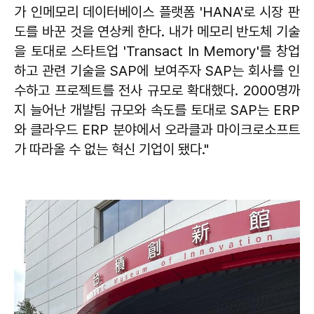
가 인메모리 데이터베이스 플랫폼 'HANA'로 시장 판
도를 바꾼 것을 연상케 한다. 내가 메모리 반도체 기술
을 토대로 스타트업 'Transact In Memory'를 창업
하고 관련 기술을 SAP에 보여주자 SAP는 회사를 인
수하고 프로젝트를 전사 규모로 확대했다. 2000명까
지 늘어난 개발팀 규모와 속도를 토대로 SAP는 ERP
와 클라우드 ERP 분야에서 오라클과 마이크로소프트
가 따라올 수 없는 혁신 기업이 됐다."