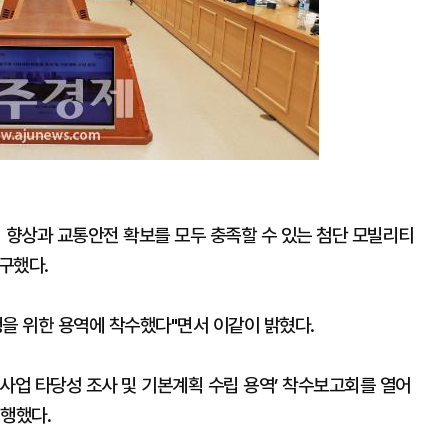
 향상과 교통안전 확보를 모두 충족할 수 있는 첨단 모빌리티
구했다.
행을 위한 용역에 착수했다"면서 이같이 밝혔다.
사업 타당성 조사 및 기본계획 수립 용역’ 착수보고회를 열어
진행했다.