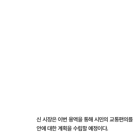
신 시장은 이번 용역을 통해 시민의 교통편의를 
안에 대한 계획을 수립할 예정이다.