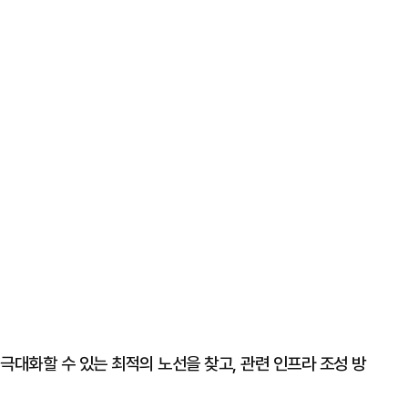
극대화할 수 있는 최적의 노선을 찾고, 관련 인프라 조성 방