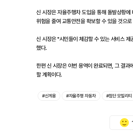
신 시장은 자율주행차 도입을 통해 돌발상황에
위험을 줄여 교통안전을 확보할 수 있을 것으로
신 시장은 "시민들이 체감할 수 있는 서비스 제
했다.
한편 신 시장은 이번 용역이 완료되면, 그 결
할 계획이다.
#신계용
#자율주행 자동차
#첨단 모빌리티