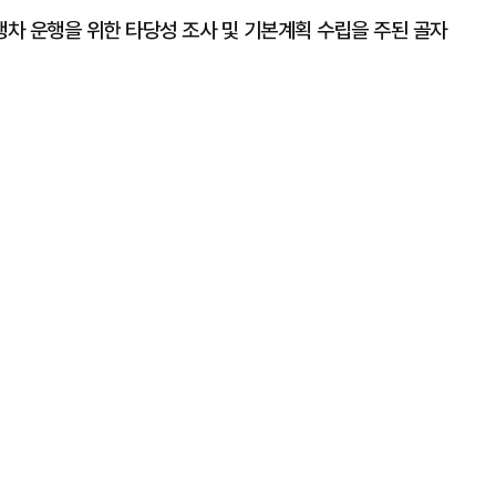
차 운행을 위한 타당성 조사 및 기본계획 수립을 주된 골자