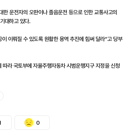
 대한 운전자의 오판이나 졸음운전 등으로 인한 교통사고의
 기대하고 있다.
공이 이뤄질 수 있도록 원활한 용역 추진에 힘써 달라”고 당부
과에 따라 국토부에 자율주행자동차 시범운행지구 지정을 신청
1
0