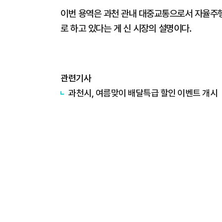
이번 용역은 과천 관내 대중교통으로서 자율주행
로 하고 있다는 게 신 시장의 설명이다.
관련기사
과천시, 여름맞이 배달특급 할인 이벤트 개시