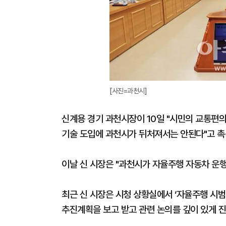
[사진=과천시]
신계용 경기 과천시장이 10일 "시민의 교통편의
기술 도입에 과천시가 뒤처져서는 안된다"고 촉
이날 신 시장은 "과천시가 자율주행 자동차 운
최근 신 시장은 시청 상황실에서 ‘자율주행 시범
추진계획을 보고 받고 관련 논의를 깊이 있게 