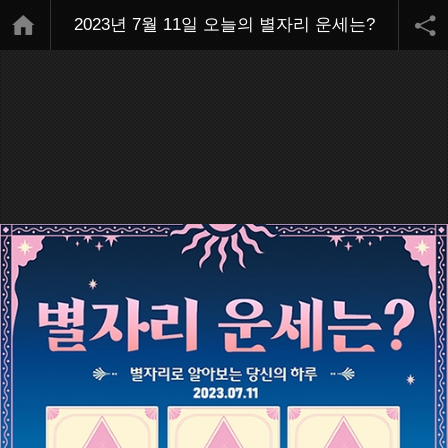
2023년 7월 11일 오늘의 별자리 운세는?