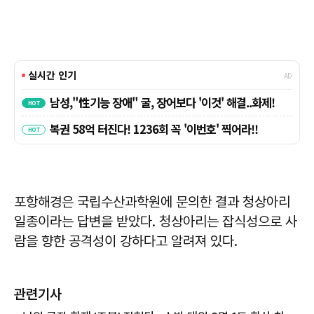
포항해경은 국립수산과학원에 문의한 결과 청상아리
일종이라는 답변을 받았다. 청상아리는 잡식성으로 사
람을 향한 공격성이 강하다고 알려져 있다.
관련기사