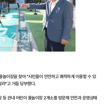
 물놀이장을 찾아 "시민들이 안전하고 쾌적하게 이용할 수 있
라"고 거듭 당부했다.
 등 관내 어린이 물놀이장 2개소를 방문해 안전과 운영상태