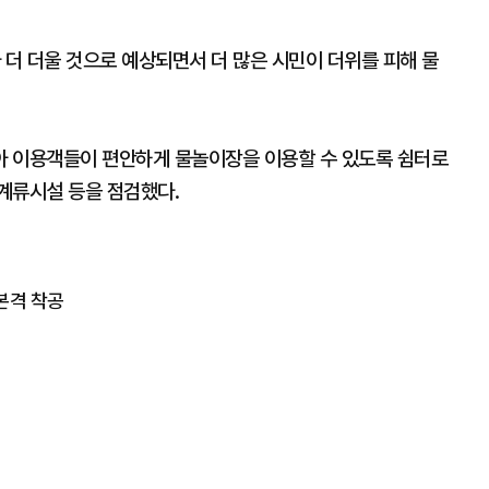
 더 더울 것으로 예상되면서 더 많은 시민이 더위를 피해 물
아 이용객들이 편안하게 물놀이장을 이용할 수 있도록 쉼터로
계류시설 등을 점검했다.
본격 착공