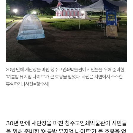
30년 만에 새단장을 마친 청주고인쇄박물관이 시민들을 위해 준비한
‘여름밤 뮤지엄 나이트’가 큰 호응을 얻었다. 사진은 자연에서 소소한
휴식하기. [사진=청주시]
30년 만에 새단장을 마친 청주고인쇄박물관이 시민들
을 위해 준비한 ‘여름밤 뮤지엄 나이트’가 큰 호응을 얻