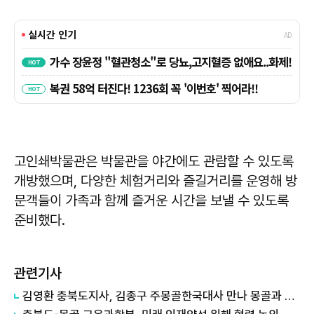
고인쇄박물관은 박물관을 야간에도 관람할 수 있도록
개방했으며, 다양한 체험거리와 즐길거리를 운영해 방
문객들이 가족과 함께 즐거운 시간을 보낼 수 있도록
준비했다.
관련기사
김영환 충북도지사, 김종구 주몽골한국대사 만나 몽골과 교류 방안 논의