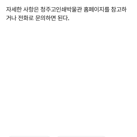
자세한 사항은 청주고인쇄박물관 홈페이지를 참고하
거나 전화로 문의하면 된다.