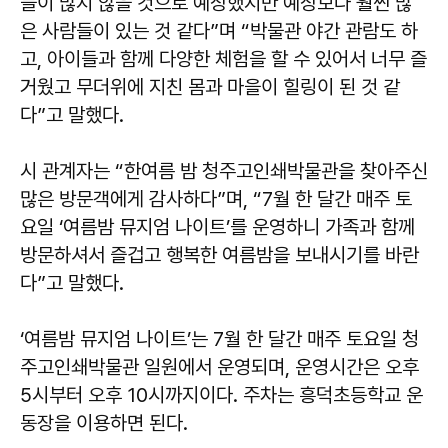
들이 많지 않을 것으로 예상했지만 예상보다 훨씬 많
은 사람들이 있는 것 같다”며 “박물관 야간 관람도 하
고, 아이들과 함께 다양한 체험을 할 수 있어서 너무 즐
거웠고 무더위에 지친 몸과 마을이 힐링이 된 것 같
다”고 말했다.
시 관계자는 “한여름 밤 청주고인쇄박물관을 찾아주신
많은 방문객에게 감사하다”며, “7월 한 달간 매주 토
요일 ‘여름밤 뮤지엄 나이트’를 운영하니 가족과 함께
방문하셔서 즐겁고 행복한 여름밤을 보내시기를 바란
다”고 말했다.
‘여름밤 뮤지엄 나이트’는 7월 한 달간 매주 토요일 청
주고인쇄박물관 일원에서 운영되며, 운영시간은 오후
5시부터 오후 10시까지이다. 주차는 흥덕초등학교 운
동장을 이용하면 된다.