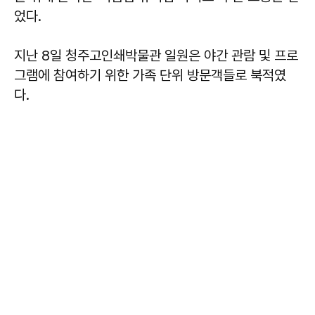
었다.
지난 8일 청주고인쇄박물관 일원은 야간 관람 및 프로
그램에 참여하기 위한 가족 단위 방문객들로 북적였
다.