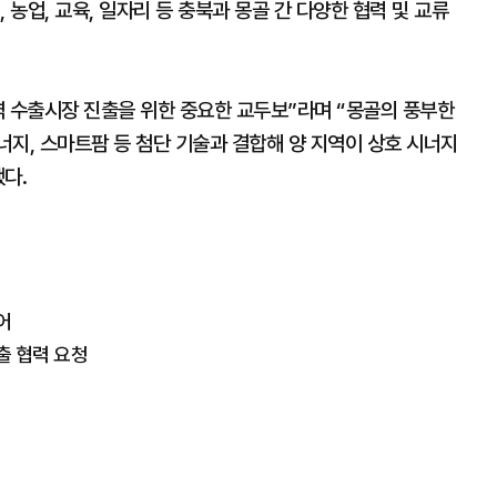
 농업, 교육, 일자리 등 충북과 몽골 간 다양한 협력 및 교류
역 수출시장 진출을 위한 중요한 교두보”라며 “몽골의 풍부한
지, 스마트팜 등 첨단 기술과 결합해 양 지역이 상호 시너지
다.
어
출 협력 요청