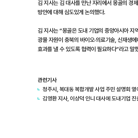
김 지사는 김 대사를 만난 자리에서 몽골의 경제,
방안에 대해 심도있게 논의했다.
김 지사는 “몽골은 도내 기업의 중앙아시아 지
광물 자원이 충북의 바이오·의료기술, 신재생에너
효과를 낼 수 있도록 협력이 필요하다”라고 말했
관련기사
청주시, 복대동 복합개발 사업 주민 설명회 열
김영환 지사, 이상덕 인니 대사에 도내기업 진