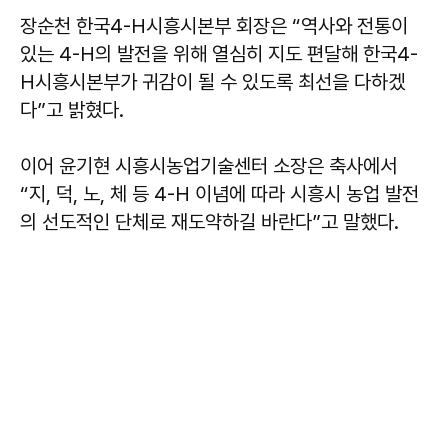
장순천 한국4-H시흥시본부 회장은 “역사와 전통이
있는 4-H의 발전을 위해 열심히 지도 편달해 한국4-
H시흥시본부가 귀감이 될 수 있도록 최선을 다하겠
다”고 밝혔다.
이어 윤기현 시흥시농업기술센터 소장은 축사에서
“지, 덕, 노, 체 등 4-H 이념에 따라 시흥시 농업 발전
의 선도적인 단체로 재도약하길 바란다”고 말했다.