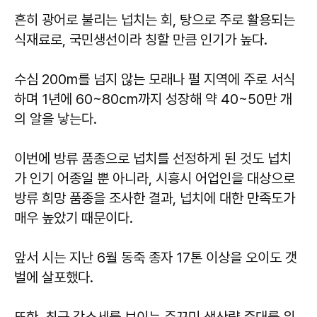
흔히 광어로 불리는 넙치는 회, 탕으로 주로 활용되는
식재료로, 국민생선이라 칭할 만큼 인기가 높다.
수심 200m를 넘지 않는 모래나 펄 지역에 주로 서식
하며 1년에 60~80cm까지 성장해 약 40~50만 개
의 알을 낳는다.
이번에 방류 품종으로 넙치를 선정하게 된 것도 넙치
가 인기 어종일 뿐 아니라, 시흥시 어업인을 대상으로
방류 희망 품종을 조사한 결과, 넙치에 대한 만족도가
매우 높았기 때문이다.
앞서 시는 지난 6월 동죽 종자 17톤 이상을 오이도 갯
벌에 살포했다.