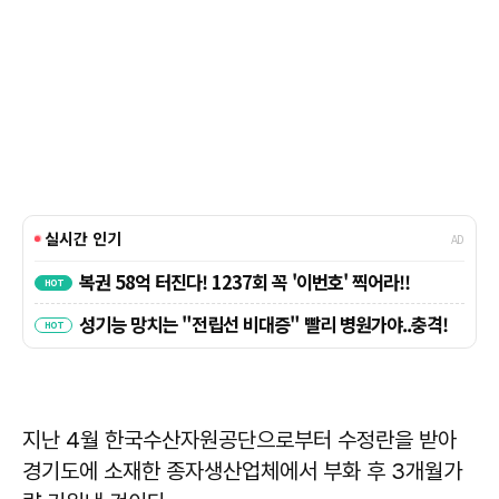
지난 4월 한국수산자원공단으로부터 수정란을 받아
경기도에 소재한 종자생산업체에서 부화 후 3개월가