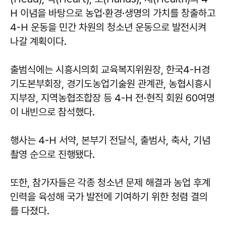
H 이념을 바탕으로 농업·환경·생명의 가치를 창출하고
4-H 운동을 민간 차원의 청소년 운동으로 발전시켜
나갈 계획이다.
출범식에는 시흥시의회 교육복지위원장, 한국4-H경
기도본부회장, 경기도농업기술원 관계관, 농협시흥시
지부장, 지역농협조합장 등 4-H 전·현직 회원 60여명
이 내빈으로 참석했다.
행사는 4-H 서약, 본부기 전달식, 출범사, 축사, 기념
촬영 순으로 진행됐다.
또한, 참가자들은 각종 청소년 문제 해결과 농업 후계
인력을 육성해 국가 발전에 기여하기 위한 청렴 결의
를 다졌다.