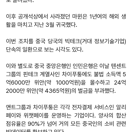
이후 공개석상에서 사라졌던 마윈은 1년여의 해외 생
활을 마치고 지난 3월 귀국했다.
이번 조치를 중국 당국의 빅테크(거대 정보기술기업)
단속의 일환으로 보는 시각도 있다.
이와 별도로 중국 중앙은행인 인민은행은 이날 텐센트
그룹의 핀테크 계열사인 차이푸퉁에도 불법 소득액 5
억6000만 위안(약 1000억원)을 몰수하고 24억
2000만 위안(약 4365억원)의 벌금을 부과했다.
앤트그룹과 차이푸퉁은 각각 전자결제 서비스인 알리
페이와 위챗페이를 운영하는 기업이다. 양사의 합산
점유율은 90%가 넘어 거의 모든 중국인의 소비 관련
빅데이터를 확보하고 있다.