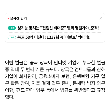
이번 벌금은 중국 당국이 인터넷 기업에 부과한 벌금
중 역대 두 번째로 큰 규모다. 당국은 앤트그룹과 산하
기업이 회사관리, 금융소비자 보험, 은행보험 기구 업
무 활동 참여, 지불 결제 업무 종사, 돈세탁 방지 의무
이행, 펀드 판매 업무 등에서 법규를 위반했다고 규정
했다.