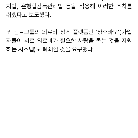
지법, 은행업감독관리법 등을 적용해 이러한 조치를
취했다고 보도했다.
또 앤트그룹의 의료비 상조 플랫폼인 '샹후바오'(가입
자들이 서로 의료비가 필요한 사람을 돕는 것을 지원
하는 시스템)도 폐쇄할 것을 요구했다.