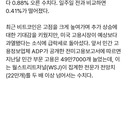
다 0.88% 오른 수치다. 일주일 전과 비교하면
0.41%가 떨어졌다.
최근 비트코인은 고점을 크게 높여가며 추가 상승에
대한 기대감을 키웠지만, 미국 고용시장이 예상보다
과열됐다는 소식에 급락세로 돌아섰다. 앞서 민간 고
용정보업체 ADP가 공개한 전미고용보고서에 따르면
지난달 민간 부문 고용은 49만7000개 늘었는데, 이
는 월스트리트저널(WSJ)이 집계한 전문가 전망치
(22만개)를 두 배 이상 넘어서는 수치다.