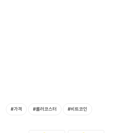
#가격
#롤러코스터
#비트코인