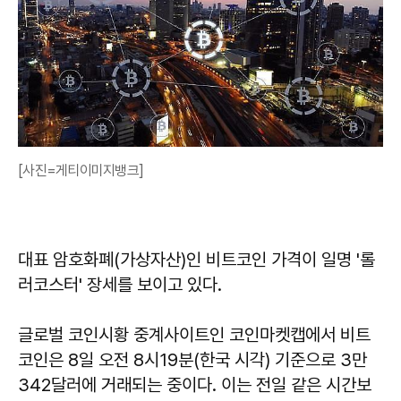
[사진=게티이미지뱅크]
대표 암호화폐(가상자산)인 비트코인 가격이 일명 '롤
러코스터' 장세를 보이고 있다.
글로벌 코인시황 중계사이트인 코인마켓캡에서 비트
코인은 8일 오전 8시19분(한국 시각) 기준으로 3만
342달러에 거래되는 중이다. 이는 전일 같은 시간보