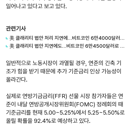
일어나고 있다고 보고 있다.
관련기사
美 클래리티 법안 처리 지연에…비트코인 6만4000달러대 횡보
美 클래리티 법안 지연에도…비트코인 6만4500달러로 상승
일반적으로 노동시장이 과열될 경우, 연준의 긴축 기
조가 힘을 받기 때문에 추가 기준금리 인상 가능성이
올라간다.
실제로 연방기금금리(FFR) 선물 시장 참가자들은 연
준이 내달 연방공개시장위원회(FOMC) 정례회의 때
기준금리를 현재 5.00~5.25%에서 5.25~5.50%로
올릴 확률을 92.4%로 예상하고 있다.