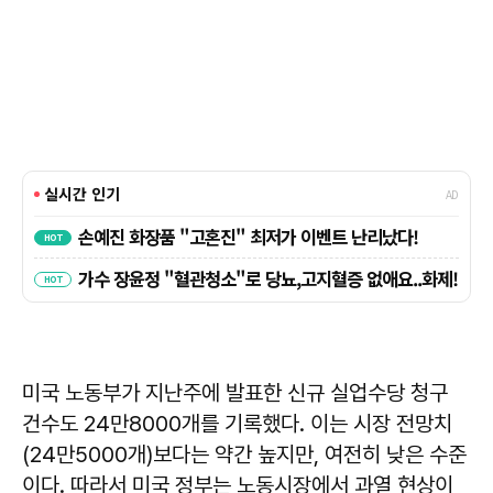
미국 노동부가 지난주에 발표한 신규 실업수당 청구
건수도 24만8000개를 기록했다. 이는 시장 전망치
(24만5000개)보다는 약간 높지만, 여전히 낮은 수준
이다. 따라서 미국 정부는 노동시장에서 과열 현상이