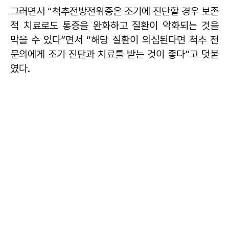
그러면서 “척추전방전위증은 조기에 진단할 경우 보존
적 치료로도 통증을 완화하고 질환이 악화되는 것을
막을 수 있다”면서 “해당 질환이 의심된다면 척추 전
문의에게 조기 진단과 치료를 받는 것이 좋다”고 덧붙
였다.