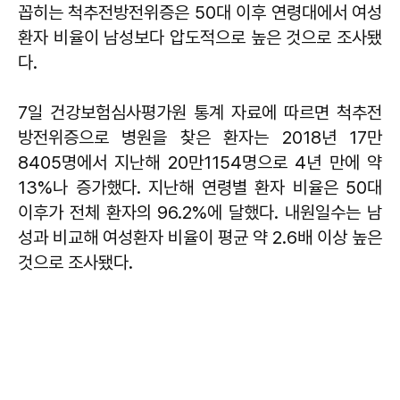
꼽히는 척추전방전위증은 50대 이후 연령대에서 여성
환자 비율이 남성보다 압도적으로 높은 것으로 조사됐
다.
7일 건강보험심사평가원 통계 자료에 따르면 척추전
방전위증으로 병원을 찾은 환자는 2018년 17만
8405명에서 지난해 20만1154명으로 4년 만에 약
13%나 증가했다. 지난해 연령별 환자 비율은 50대
이후가 전체 환자의 96.2%에 달했다. 내원일수는 남
성과 비교해 여성환자 비율이 평균 약 2.6배 이상 높은
것으로 조사됐다.