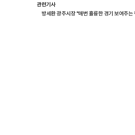
관련기사
방세환 광주시장 "매번 휼륭한 경기 보여주는 