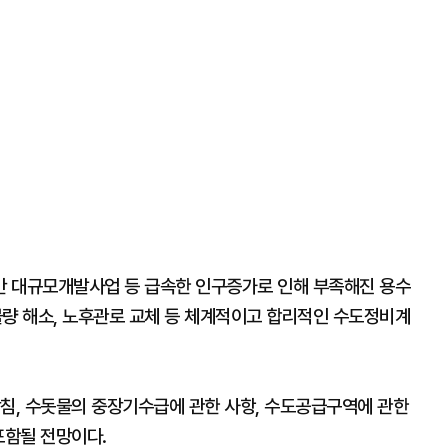
간 대규모개발사업 등 급속한 인구증가로 인해 부족해진 용수
량 해소, 노후관로 교체 등 체계적이고 합리적인 수도정비계
방침, 수돗물의 중장기수급에 관한 사항, 수도공급구역에 관한
포함될 전망이다.