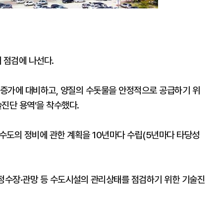
 점검에 나선다.
량 증가에 대비하고, 양질의 수돗물을 안정적으로 공급하기 위
진단 용역’을 착수했다.
도의 정비에 관한 계획을 10년마다 수립(5년마다 타당성
 정수장·관망 등 수도시설의 관리상태를 점검하기 위한 기술진