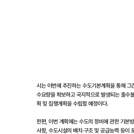
시는 이번에 추진하는 수도기본계획을 통해 그
수요량을 확보하고 국지적으로 발생되는 출수불
획 및 집행계획을 수립할 예정이다.
한편, 이번 계획에는 수도의 정비에 관한 기본
사항, 수도시설의 배치·구조 및 공급능력 등이 