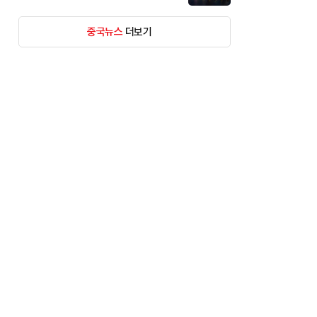
중국뉴스
더보기