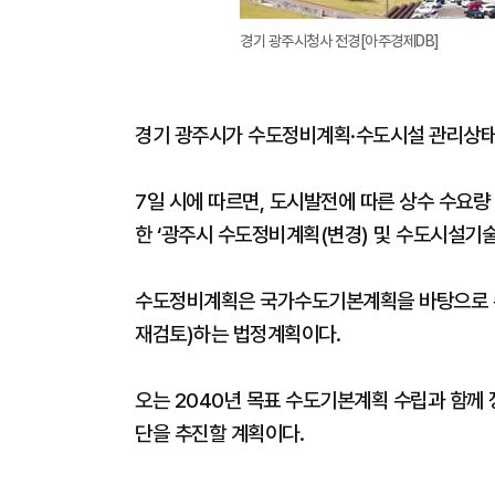
경기 광주시청사 전경[아주경제DB]
경기 광주시가 수도정비계획·수도시설 관리상태
7일 시에 따르면, 도시발전에 따른 상수 수요
한 ‘광주시 수도정비계획(변경) 및 수도시설기술
수도정비계획은 국가수도기본계획을 바탕으로 수
재검토)하는 법정계획이다.
오는 2040년 목표 수도기본계획 수립과 함께
단을 추진할 계획이다.