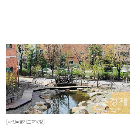
[사진=경기도교육청]