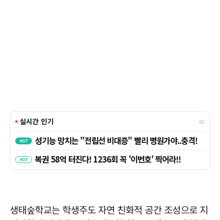
생태숲학교는 학생주도 자연 친화적 공간 조성으로 지