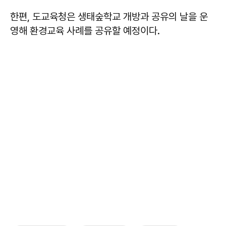
한편, 도교육청은 생태숲학교 개방과 공유의 날을 운
영해 환경교육 사례를 공유할 예정이다.