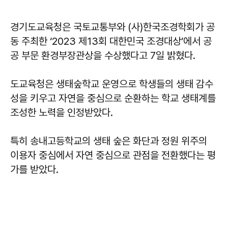
경기도교육청은 국토교통부와 (사)한국조경학회가 공
동 주최한 ‘2023 제13회 대한민국 조경대상’에서 공
공 부문 환경부장관상을 수상했다고 7일 밝혔다.
도교육청은 생태숲학교 운영으로 학생들의 생태 감수
성을 키우고 자연을 중심으로 순환하는 학교 생태계를
조성한 노력을 인정받았다.
특히 송내고등학교의 생태 숲은 화단과 정원 위주의
이용자 중심에서 자연 중심으로 관점을 전환했다는 평
가를 받았다.