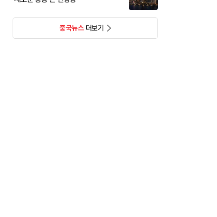
중국뉴스
더보기