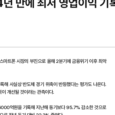
14년 만에 최저 영업이익 기록
스마트폰 시장의 부진으로 올해 2분기에 금융위기 이후 최악
록해 사실상 반도체 경기 위축이 반등했다는 평가도 나온다.
적이 개선될 것이라는 관측이다.
6000억원을 기록해 지난해 동기보다 95.7% 감소한 것으로