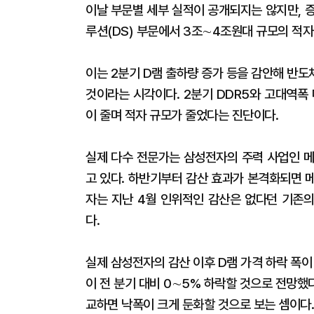
이날 부문별 세부 실적이 공개되지는 않지만,
루션(DS) 부문에서 3조∼4조원대 규모의 적자
이는 2분기 D램 출하량 증가 등을 감안해 반도
것이라는 시각이다. 2분기 DDR5와 고대역폭
이 줄며 적자 규모가 줄었다는 진단이다.
실제 다수 전문가는 삼성전자의 주력 사업인 메
고 있다. 하반기부터 감산 효과가 본격화되면 
자는 지난 4월 인위적인 감산은 없다던 기존
다.
실제 삼성전자의 감산 이후 D램 가격 하락 폭
이 전 분기 대비 0∼5% 하락할 것으로 전망했다
교하면 낙폭이 크게 둔화할 것으로 보는 셈이다.