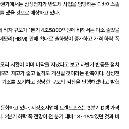
 증권가에서는 삼성전자가 반도체 사업을 담당하는 디바이스솔
를 냈을 것으로 예상하고 있다.
체 적자 규모가 1분기 4조5800억원에 비해서는 다소 줄었을
 메모리(HBM) 판매 확대로 출하량이 증가하고 가격 하락 폭
모리 시황이 이미 바닥을 지났다고 보고 하반기 반등을 점치
메모리 재고가 줄고 실적도 개선될 것이라는 관측이다. 삼성전
의 기조를 포기하고 상당한 규모의 감산을 단행하겠다고 밝혔
이 둔화하고 있다. 시장조사업체 트렌드포스는 3분기 D램 가격
. 2분기 하락 폭 전망이 전 분기 대비 13∼18%였던 것과 비