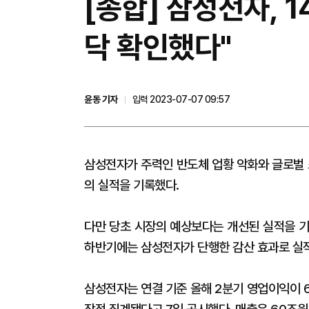
[종합] 삼성전자, 
닥 확인했다"
윤동 기자
입력 2023-07-07 09:57
삼성전자가 주력인 반도체 업황 악화와 글로벌 
의 실적을 기록했다.
다만 당초 시장의 예상보다는 개선된 실적을 기
하반기에는 삼성전자가 단행한 감산 효과로 실
삼성전자는 연결 기준 올해 2분기 영업이익이 