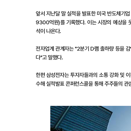
앞서 지난달 말 실적을 발표한 미국 반도체기업 
9300억원)를 기록했다. 이는 시장의 예상을
석이 나온다.
전자업계 관계자는 "2분기 D램 출하량 등을 
다"고 말했다.
한편 삼성전자는 투자자들과의 소통 강화 및 이
수해 실적발표 콘퍼런스콜을 통해 주주들의 관심