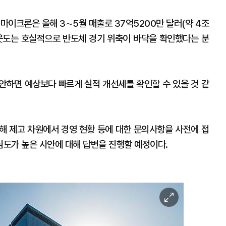
마이크론은 올해 3∼5월 매출로 37억5200만 달러(약 4조
 웃도는 호실적으로 반도체 경기 위축이 바닥을 확인했다는 분
감안하면 예상보다 빠르게 실적 개선세를 확인할 수 있을 것 같
해 제고 차원에서 경영 현황 등에 대한 문의사항을 사전에 접
도가 높은 사안에 대해 답변을 진행할 예정이다.
이
미
지