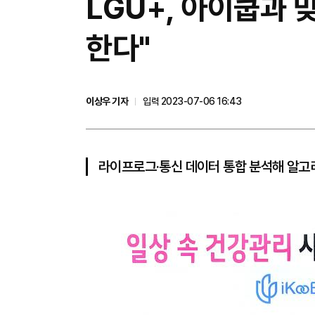
LGU+, 아이쿱과 
한다"
이상우 기자
입력 2023-07-06 16:43
라이프로그·통신 데이터 통합 분석해 알고