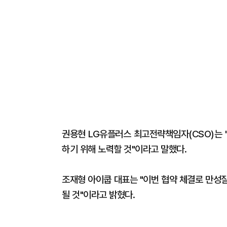
권용현 LG유플러스 최고전략책임자(CSO)는 
하기 위해 노력할 것"이라고 말했다.
조재형 아이쿱 대표는 "이번 협약 체결로 만성
될 것"이라고 밝혔다.