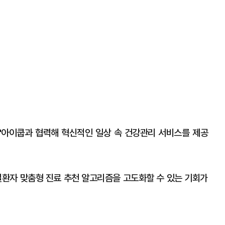
"아이쿱과 협력해 혁신적인 일상 속 건강관리 서비스를 제공
질환자 맞춤형 진료 추천 알고리즘을 고도화할 수 있는 기회가