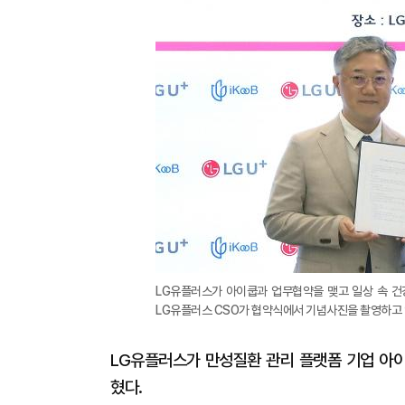
LG유플러스가 아이쿱과 업무협약을 맺고 일상 속 건
LG유플러스 CSO가 협약식에서 기념사진을 촬영하고 있
LG유플러스가 만성질환 관리 플랫폼 기업 아이
혔다.