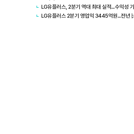
LG유플러스, 2분기 역대 최대 실적…수익성 기반
LG유플러스 2분기 영업익 3445억원…전년 比 