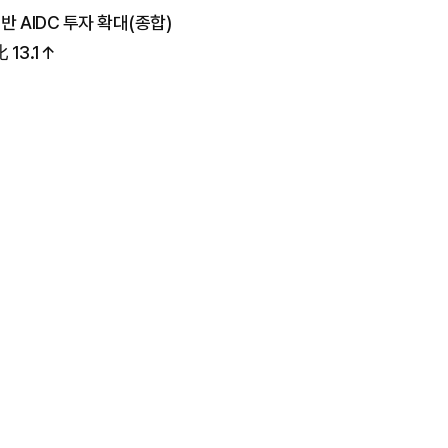
 AIDC 투자 확대(종합)
13.1↑