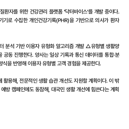
질환자를 위한 건강관리 플랫폼 '닥터바이스'를 개발 중이다.
기기로 수집한 개인건강기록(PHR)을 기반으로 의사가 환자
터 분석 기반 이용자 유형화 알고리즘 개발 △유형별 생활양
을 공동 진행한다. 양사는 일상 기록과 통신 데이터를 통합·분
활양식을 반영해 이용자 유형별 고객 경험을 제공한다.
 활용해, 전문적인 생활 습관 개선도 지원할 계획이다. 이 밖
 예방 캠페인에도 동참해, 대국민 생활 개선에 힘쓴다는 계획