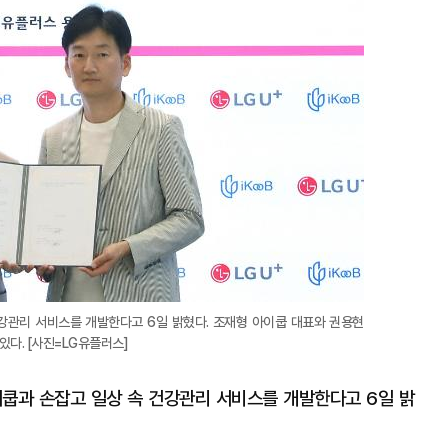
강관리 서비스를 개발한다고 6일 밝혔다. 조재형 아이쿱 대표와 권용현
다. [사진=LG유플러스]
쿱과 손잡고 일상 속 건강관리 서비스를 개발한다고 6일 밝