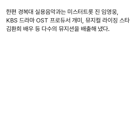
한편 경복대 실용음악과는 미스터트롯 진 임영웅,
KBS 드라마 OST 프로듀서 개미, 뮤지컬 라이징 스타
김환희 배우 등 다수의 뮤지션을 배출해 냈다.