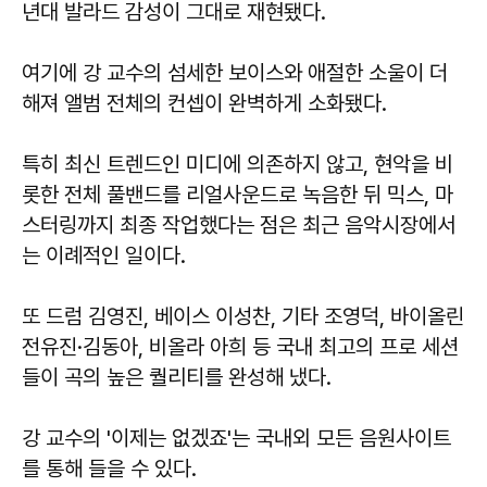
년대 발라드 감성이 그대로 재현됐다.
여기에 강 교수의 섬세한 보이스와 애절한 소울이 더
해져 앨범 전체의 컨셉이 완벽하게 소화됐다.
특히 최신 트렌드인 미디에 의존하지 않고, 현악을 비
롯한 전체 풀밴드를 리얼사운드로 녹음한 뒤 믹스, 마
스터링까지 최종 작업했다는 점은 최근 음악시장에서
는 이례적인 일이다.
또 드럼 김영진, 베이스 이성찬, 기타 조영덕, 바이올린
전유진·김동아, 비올라 아희 등 국내 최고의 프로 세션
들이 곡의 높은 퀄리티를 완성해 냈다.
강 교수의 '이제는 없겠죠'는 국내외 모든 음원사이트
를 통해 들을 수 있다.