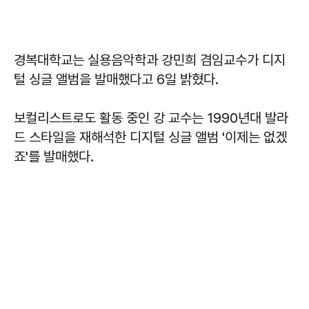
경복대학교는 실용음악학과 강민희 겸임교수가 디지
털 싱글 앨범을 발매했다고 6일 밝혔다.
보컬리스트로도 활동 중인 강 교수는 1990년대 발라
드 스타일을 재해석한 디지털 싱글 앨범 '이제는 없겠
죠'를 발매했다.