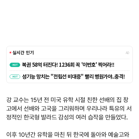
강 교수는 15년 전 미국 유학 시절 친한 선배의 집 창
고에서 선배와 고국을 그리워하며 우리나라 특유의 서
정적인 한국형 발라드 감성의 여러 습작을 만들었다.
이후 10년간 유학을 마친 뒤 한국에 돌아와 예술고와