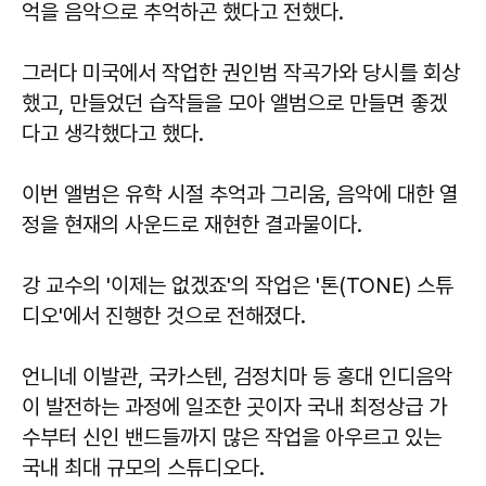
억을 음악으로 추억하곤 했다고 전했다.
그러다 미국에서 작업한 권인범 작곡가와 당시를 회상
했고, 만들었던 습작들을 모아 앨범으로 만들면 좋겠
다고 생각했다고 했다.
이번 앨범은 유학 시절 추억과 그리움, 음악에 대한 열
정을 현재의 사운드로 재현한 결과물이다.
강 교수의 '이제는 없겠죠'의 작업은 '톤(TONE) 스튜
디오'에서 진행한 것으로 전해졌다.
언니네 이발관, 국카스텐, 검정치마 등 홍대 인디음악
이 발전하는 과정에 일조한 곳이자 국내 최정상급 가
수부터 신인 밴드들까지 많은 작업을 아우르고 있는
국내 최대 규모의 스튜디오다.