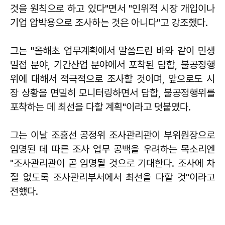
것을 원칙으로 하고 있다"면서 "인위적 시장 개입이나
기업 압박용으로 조사하는 것은 아니다"고 강조했다.
그는 "올해초 업무계획에서 말씀드린 바와 같이 민생
밀접 분야, 기간산업 분야에서 포착된 담합, 불공정행
위에 대해서 적극적으로 조사할 것이며, 앞으로도 시
장 상황을 면밀히 모니터링하면서 담합, 불공정행위를
포착하는 데 최선을 다할 계획"이라고 덧붙였다.
그는 이날 조홍선 공정위 조사관리관이 부위원장으로
임명된 데 따른 조사 업무 공백을 우려하는 목소리엔
"조사관리관이 곧 임명될 것으로 기대한다. 조사에 차
질 없도록 조사관리부서에서 최선을 다할 것"이라고
전했다.