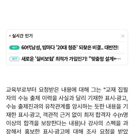
교육부로부터 요청받은 내용에 대해 그는 "교재 집필
자의 수능 출제 이력을 사실과 달리 기재한 표시·광고,
수능 출제진과의 유착관계를 암시하는 듯한 내용을 기
재한 표시·광고, 객관적 근거 없이 최저 합격자 수(n명
이상의 합격을 보장한다는 내용)나 강사의 스펙을 과
장해서 홍보한 표시·광고에 대해 조사 요청을 받았