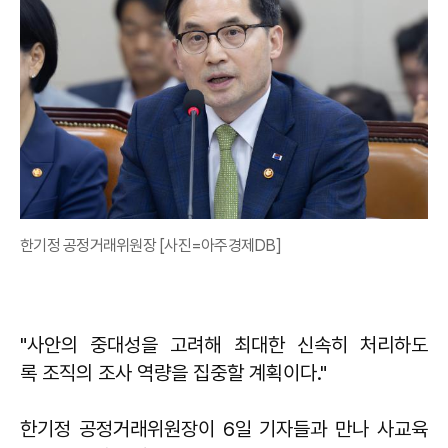
한기정 공정거래위원장 [사진=아주경제DB]
"사안의 중대성을 고려해 최대한 신속히 처리하도
록 조직의 조사 역량을 집중할 계획이다."
한기정 공정거래위원장이 6일 기자들과 만나 사교육