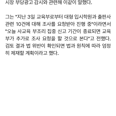
시장 부당광고 감시와 관련해 이같이 말했다.
그는 "지난 3일 교육부로부터 대형 입시학원과 출판사
관련 10건에 대해 조사를 요청받아 진행 중"이라면서
"오늘 사교육 부조리 집중 신고 기간이 종료되면 교육
부가 추가로 조사 요청을 할 것으로 본다"고 전했다.
검토 결과 법 위반이 확인되면 법과 원칙에 따라 엄정
히 제재할 계획이라고 했다.