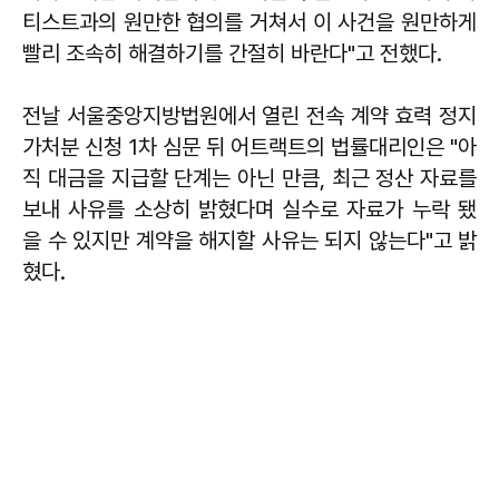
티스트과의 원만한 협의를 거쳐서 이 사건을 원만하게
빨리 조속히 해결하기를 간절히 바란다"고 전했다.
전날 서울중앙지방법원에서 열린 전속 계약 효력 정지
가처분 신청 1차 심문 뒤 어트랙트의 법률대리인은 "아
직 대금을 지급할 단계는 아닌 만큼, 최근 정산 자료를
보내 사유를 소상히 밝혔다며 실수로 자료가 누락 됐
을 수 있지만 계약을 해지할 사유는 되지 않는다"고 밝
혔다.