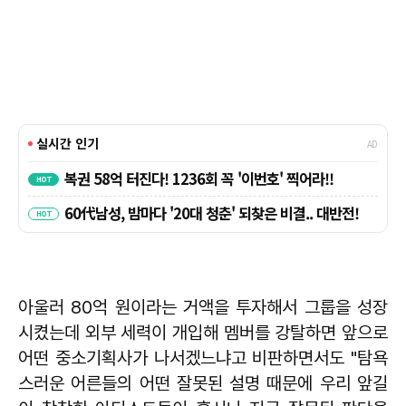
아울러 80억 원이라는 거액을 투자해서 그룹을 성장
시켰는데 외부 세력이 개입해 멤버를 강탈하면 앞으로
어떤 중소기획사가 나서겠느냐고 비판하면서도 "탐욕
스러운 어른들의 어떤 잘못된 설명 때문에 우리 앞길