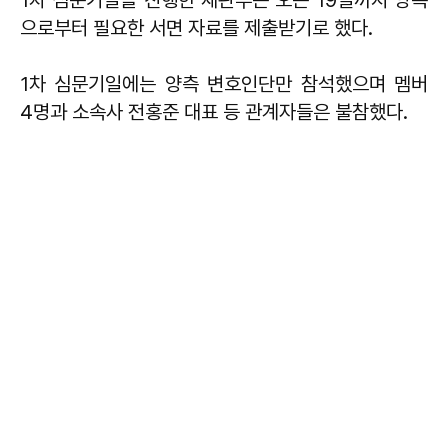
으로부터 필요한 서면 자료를 제출받기로 했다.
1차 심문기일에는 양측 변호인단만 참석했으며 멤버
4명과 소속사 전홍준 대표 등 관계자들은 불참했다.