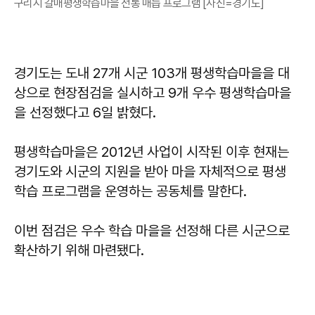
구리시 갈매평생학습마을 전통 매듭 프로그램 [사진=경기도]
경기도는 도내 27개 시군 103개 평생학습마을을 대
상으로 현장점검을 실시하고 9개 우수 평생학습마을
을 선정했다고 6일 밝혔다.
평생학습마을은 2012년 사업이 시작된 이후 현재는
경기도와 시군의 지원을 받아 마을 자체적으로 평생
학습 프로그램을 운영하는 공동체를 말한다.
이번 점검은 우수 학습 마을을 선정해 다른 시군으로
확산하기 위해 마련됐다.