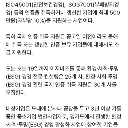
ISO45001(안전보건경영), ISO37001(부패방지경
영) 등의 인증을 취득하거나 갱신한 기업에 최대 500
만원(자부담 10%)을 지원하는 사업이다.
특히 국제 인증 취득 지원은 공고일 이전이라도 올해
에 취득 또는 갱신한 인증 보유 기업들에 대해서도 소
급 지원한다.
도는 오는 19일까지 이지비즈를 통해 환경·사회·투명
(ESG) 경영 전문 컨설팅은 25개 사, 환경·사회·투명
(ESG) 경영 관련 국제 인증 취득 지원은 30개 사를
모집한다.
대상기업은 도내에 본사나 공장을 두고 3년 이상 가동
중인 중소기업 법인사업자로, 경기도에서 진행한 환경
·사회·투명(ESG) 경영 활성화 사업에 참여한 기업들