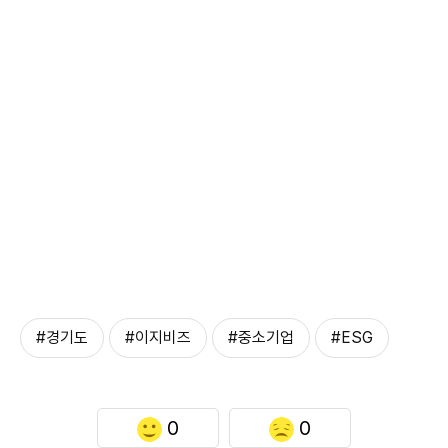
#경기도
#이지비즈
#중소기업
#ESG
0
0