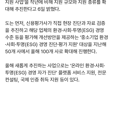
지원 사업’을 작년에 비해 지원 규모와 지원 종류를 확
대해 추진한다고 6일 밝혔다.
도는 먼저, 신용평가사가 직접 현장 진단과 자료 검증
을 추진하고 해당 업체의 환경·사회·투명(ESG) 경영
수준 등을 평가해 개선방안을 제공하는 ‘중소기업 환경
·사회·투명(ESG) 경영 진단·평가 지원’ 대상을 지난해
50개 사에서 올해 100개 사로 확대해 진행한다.
올해 새롭게 추진하는 사업으로는 ‘온라인 환경·사회·
투명(ESG) 경영 자가 진단’ 플랫폼 서비스 지원, 전문
컨설팅, 국제 인증 취득 지원 등이 있다.