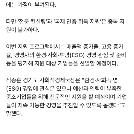
에는 가점이 부여된다.
다만 ‘전문 컨설팅’과 ‘국제 인증 취득 지원’은 중복 지
원이 불가하다.
이번 지원 프로그램에서는 매출액 증가율, 고용 증가
율, 경영자의 환경·사회·투명(ESG) 경영 관심 및 준비
등을 평가해 지원 대상 기업들을 선발할 예정이다.
석종훈 경기도 사회적경제국장은 “환경·사회·투명
(ESG) 경영에 관심은 있으나 예산과 인력이 부족한
중소기업들을 위해 전문적인 지원을 할 예정이며 기업
들이 지속 가능한 경영을 추진할 수 있도록 돕겠다”고
말했다.