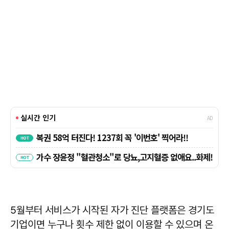
5월부터 서비스가 시작된 자가 진단 플랫폼은 경기도
기업이면 누구나 횟수 제한 없이 이용할 수 있으며 온