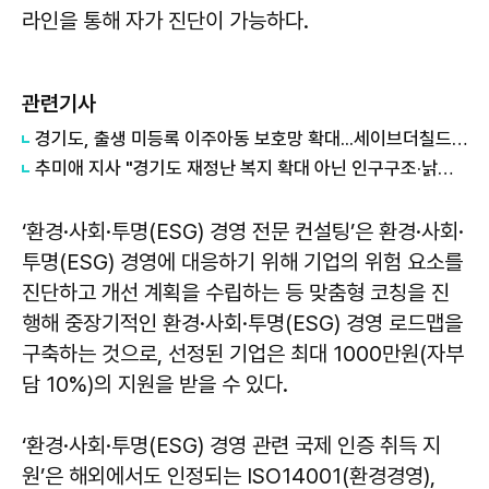
라인을 통해 자가 진단이 가능하다.
관련기사
경기도, 출생 미등록 이주아동 보호망 확대...세이브더칠드런 등 4곳과 협약
추미애 지사 "경기도 재정난 복지 확대 아닌 인구구조·낡은 세수체계 문제"
‘환경·사회·투명(ESG) 경영 전문 컨설팅’은 환경·사회·
투명(ESG) 경영에 대응하기 위해 기업의 위험 요소를
진단하고 개선 계획을 수립하는 등 맞춤형 코칭을 진
행해 중장기적인 환경·사회·투명(ESG) 경영 로드맵을
구축하는 것으로, 선정된 기업은 최대 1000만원(자부
담 10%)의 지원을 받을 수 있다.
‘환경·사회·투명(ESG) 경영 관련 국제 인증 취득 지
원’은 해외에서도 인정되는 ISO14001(환경경영),