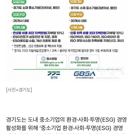
[사진=경기도]
경기도는 도내 중소기업의 환경·사회·투명(ESG) 경영
활성화를 위해 ‘중소기업 환경·사회·투명(ESG) 경영