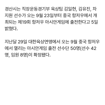
경산시는 직장운동경기부 육상팀 김일현, 김유진, 차
지원 선수가 오는 9월 23일부터 중국 항저우에서 개
최되는 제19회 항저우 아시안게임에 출전한다고 5일
밝혔다.
지난달 29일 대한육상연맹에서 오는 9월 중국 항저우
에서 열리는 아시안게임 출전 선수단 50명(선수 42
명, 임원 8명)이 확정됐다.