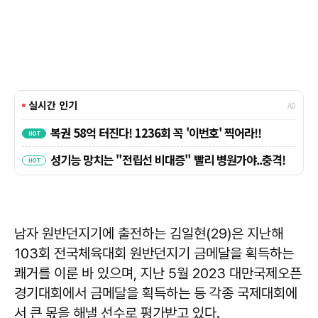
남자 원반던지기에 출전하는 김일현(29)은 지난해
103회 전국체육대회 원반던지기 금메달을 획득하는
쾌거를 이룬 바 있으며, 지난 5월 2023 대만국제오픈
경기대회에서 금메달을 획득하는 등 각종 국제대회에
서 큰 몫을 해낼 선수로 평가받고 있다.