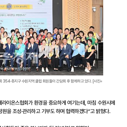
확
대
 354-B지구 수원지역 클럽 회원들이 간담회 후 함께하고 있다. [사진=
국제라이온스협회가 환경을 중요하게 여기는데, 마침 수원시에
정원을 조성·관리하고 기부도 하며 협력하겠다”고 밝혔다.