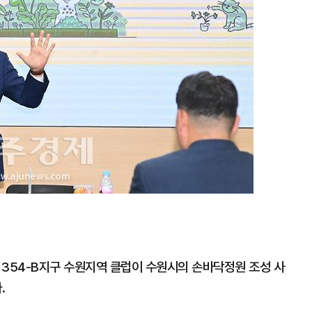
354-B지구 수원지역 클럽이 수원시의 손바닥정원 조성 사
.