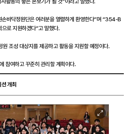
봉사활동의 좋은 본보기가 될 것”이라고 말했다.
손바닥정원단은 여러분을 열렬하게 환영한다”며 “354-B
적으로 지원하겠다”고 말했다.
정원 조성 대상지를 제공하고 활동을 지원할 예정이다.
성에 참여하고 꾸준히 관리할 계획이다.
이션 개최
이
미
지