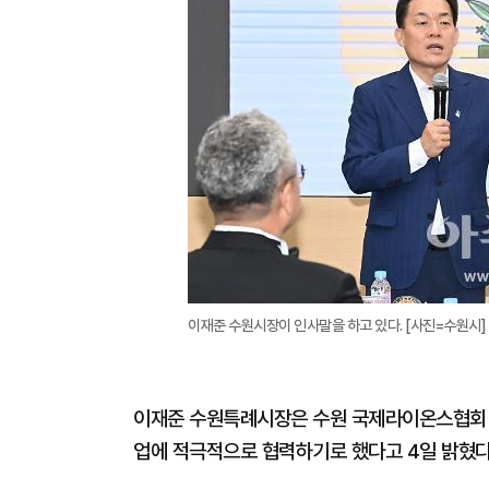
이재준 수원시장이 인사말을 하고 있다. [사진=수원시]
이재준 수원특례시장은 수원 국제라이온스협회 
업에 적극적으로 협력하기로 했다고 4일 밝혔다