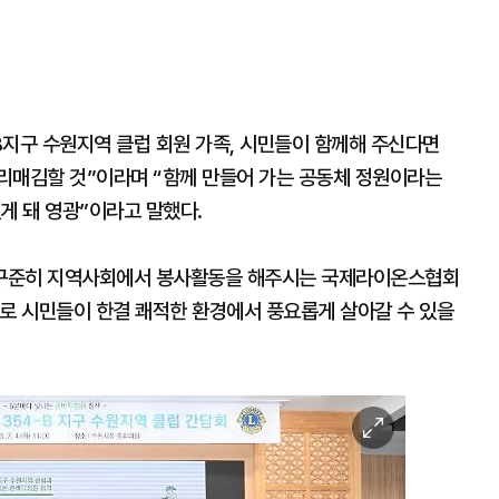
B지구 수원지역 클럽 회원 가족, 시민들이 함께해 주신다면
리매김할 것”이라며 “함께 만들어 가는 공동체 정원이라는
게 돼 영광”이라고 말했다.
며 꾸준히 지역사회에서 봉사활동을 해주시는 국제라이온스협회
로 시민들이 한결 쾌적한 환경에서 풍요롭게 살아갈 수 있을
이
미
지