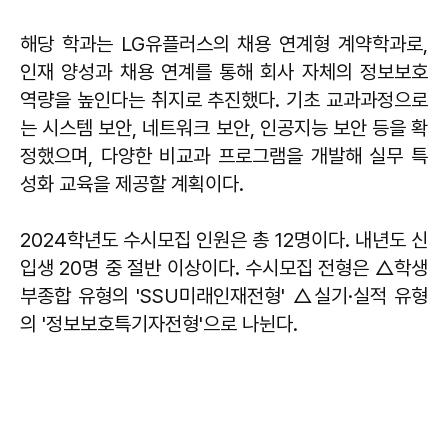
해당 학과는 LG유플러스의 채용 연계형 계약학과로,
인재 양성과 채용 연계를 통해 회사 자체의 정보보호
역량을 높인다는 취지로 추진했다. 기초 교과과정으로
는 시스템 보안, 네트워크 보안, 인공지능 보안 등을 확
정했으며, 다양한 비교과 프로그램을 개발해 실무 특
성화 교육을 제공할 계획이다.
2024학년도 수시모집 인원은 총 12명이다. 내년도 신
입생 20명 중 절반 이상이다. 수시모집 전형은 △학생
부종합 유형의 'SSU미래인재전형' △실기·실적 유형
의 '정보보호특기자전형'으로 나뉜다.