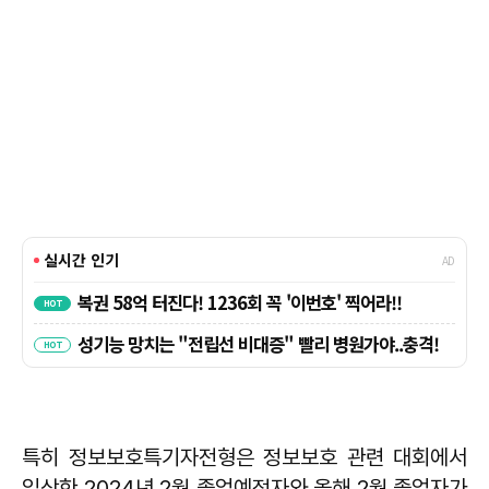
특히 정보보호특기자전형은 정보보호 관련 대회에서
입상한 2024년 2월 졸업예정자와 올해 2월 졸업자가