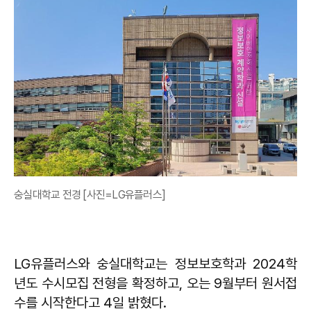
숭실대학교 전경 [사진=LG유플러스]
LG유플러스와 숭실대학교는 정보보호학과 2024학
년도 수시모집 전형을 확정하고, 오는 9월부터 원서접
수를 시작한다고 4일 밝혔다.