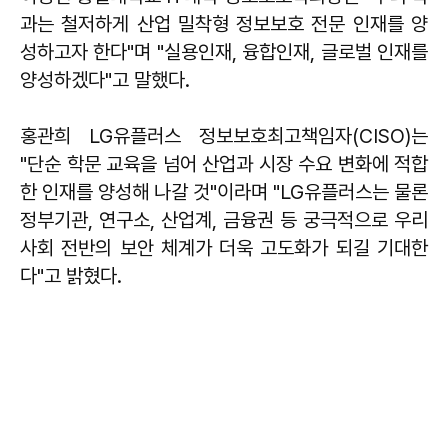
과는 철저하게 산업 밀착형 정보보호 전문 인재를 양
성하고자 한다"며 "실용인재, 융합인재, 글로벌 인재를
양성하겠다"고 말했다.
홍관희 LG유플러스 정보보호최고책임자(CISO)는
"단순 학문 교육을 넘어 산업과 시장 수요 변화에 적합
한 인재를 양성해 나갈 것"이라며 "LG유플러스는 물론
정부기관, 연구소, 산업계, 금융권 등 궁극적으로 우리
사회 전반의 보안 체계가 더욱 고도화가 되길 기대한
다"고 밝혔다.