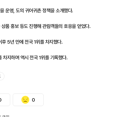
을 운영, 도의 귀어귀촌 정책을 소개했다.
 상품 홍보 등도 진행해 관람객들의 호응을 얻었다.
이후 5년 만에 전국 1위를 차지했다.
%를 차지하며 역시 전국 1위를 기록했다.
도
0
0