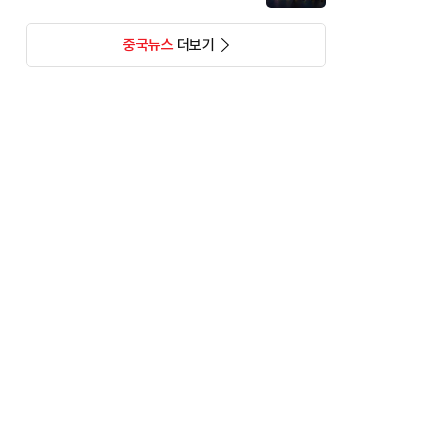
중국뉴스
더보기