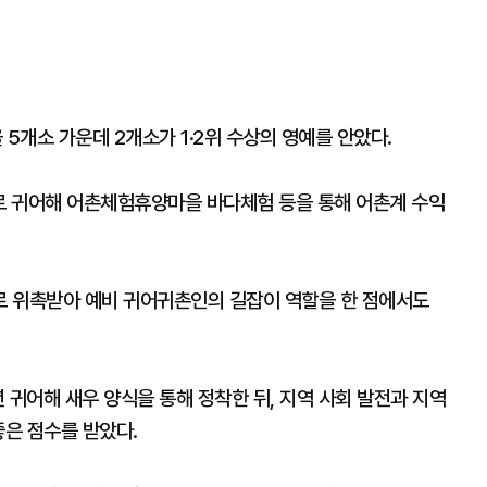
5개소 가운데 2개소가 1·2위 수상의 영예를 안았다.
도로 귀어해 어촌체험휴양마을 바다체험 등을 통해 어촌계 수익
로 위촉받아 예비 귀어귀촌인의 길잡이 역할을 한 점에서도
 귀어해 새우 양식을 통해 정착한 뒤, 지역 사회 발전과 지역
좋은 점수를 받았다.