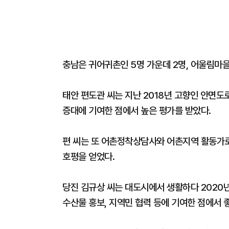
충남은 귀어귀촌인 5명 가운데 2명, 어울림마을 
태안 편도관 씨는 지난 2018년 고향인 안면
증대에 기여한 점에서 높은 평가를 받았다.
편 씨는 또 어촌정착상담사와 어촌지역 활동가
호평을 얻었다.
당진 김규상 씨는 대도시에서 생활하다 2020년
수산물 홍보, 지역민 협력 등에 기여한 점에서 