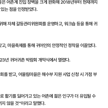
은 어촌계 진입 장벽을 크게 완화해 2018년부터 현재까지
 있는 점을 인정받았다.
위해 자체 갈등관리위원회를 운영하고, 워크숍 등을 통해 귀
고, 마을축제를 통해 귀어인의 안정적인 정착을 이끌었다.
023년 귀어귀촌 박람회 개막식에서 열렸다.
회를 받고, 어울림마을은 해수부 지원 사업 신청 시 가점 부
로 활기를 잃어가고 있는 어촌에 젊은 인구가 더 유입될 수
지 않을 것”이라고 말했다.