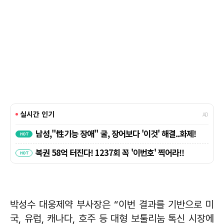
박성수 대웅제약 부사장은 “이번 결과를 기반으로 미
국, 유럽, 캐나다, 호주 등 대형 보툴리눔 톡신 시장에