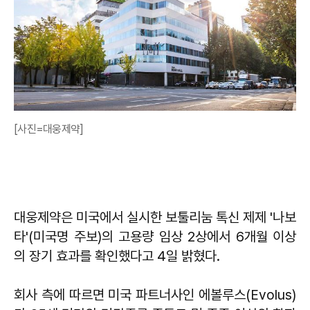
[사진=대웅제약]
대웅제약은 미국에서 실시한 보툴리눔 톡신 제제 '나보
타'(미국명 주보)의 고용량 임상 2상에서 6개월 이상
의 장기 효과를 확인했다고 4일 밝혔다.
회사 측에 따르면 미국 파트너사인 에볼루스(Evolus)