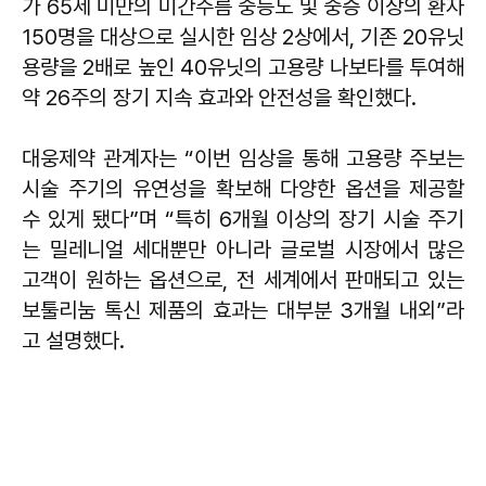
가 65세 미만의 미간주름 중등도 및 중증 이상의 환자
150명을 대상으로 실시한 임상 2상에서, 기존 20유닛
용량을 2배로 높인 40유닛의 고용량 나보타를 투여해
약 26주의 장기 지속 효과와 안전성을 확인했다.
대웅제약 관계자는 “이번 임상을 통해 고용량 주보는
시술 주기의 유연성을 확보해 다양한 옵션을 제공할
수 있게 됐다”며 “특히 6개월 이상의 장기 시술 주기
는 밀레니얼 세대뿐만 아니라 글로벌 시장에서 많은
고객이 원하는 옵션으로, 전 세계에서 판매되고 있는
보툴리눔 톡신 제품의 효과는 대부분 3개월 내외”라
고 설명했다.