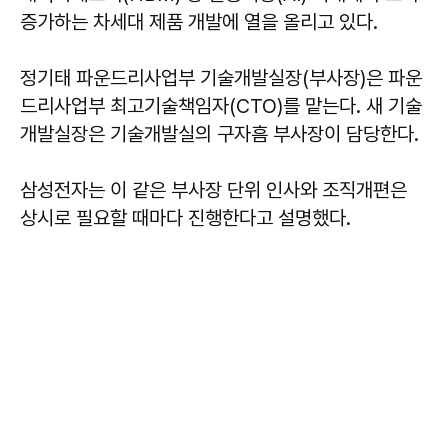
증가하는 차세대 제품 개발에 열을 올리고 있다.
정기태 파운드리사업부 기술개발실장(부사장)은 파운
드리사업부 최고기술책임자(CTO)를 맡는다. 새 기술
개발실장은 기술개발실의 구자흠 부사장이 담당한다.
삼성전자는 이 같은 부사장 단위 인사와 조직개편은
상시로 필요할 때마다 진행한다고 설명했다.