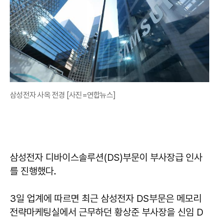
삼성전자 사옥 전경 [사진=연합뉴스]
삼성전자 디바이스솔루션(DS)부문이 부사장급 인사
를 진행했다.
3일 업계에 따르면 최근 삼성전자 DS부문은 메모리
전략마케팅실에서 근무하던 황상준 부사장을 신임 D