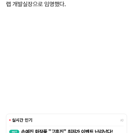
랩 개발실장으로 임명했다.