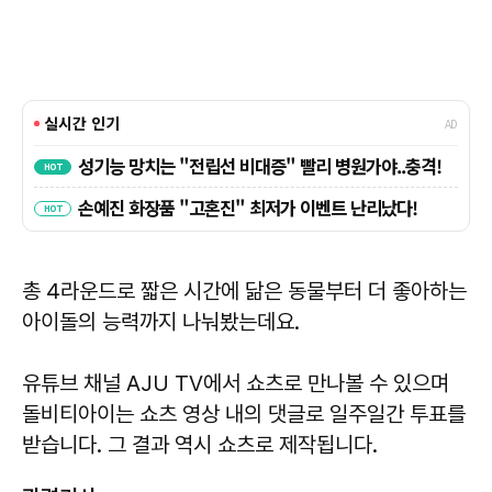
총 4라운드로 짧은 시간에 닮은 동물부터 더 좋아하는
아이돌의 능력까지 나눠봤는데요.
유튜브 채널 AJU TV에서 쇼츠로 만나볼 수 있으며
돌비티아이는 쇼츠 영상 내의 댓글로 일주일간 투표를
받습니다. 그 결과 역시 쇼츠로 제작됩니다.