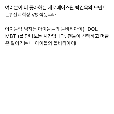
여러분이 더 좋아하는 제로베이스원 박건욱의 모먼트
는? 전교회장 VS 깍듯후배
아이돌력 넘치는 아이돌들의 돌비티아이(I-DOL
MBTI)를 만나보는 시간입니다. 팬들이 선택하고 머글
은 알아가는 내 아이돌의 돌비티아이!