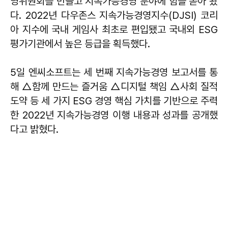
영위원회를 만들고 지속가능경영 분야에 힘을 쏟아 왔
다. 2022년 다우존스 지속가능경영지수(DJSI) 코리
아 지수에 국내 게임사 최초로 편입됐고 국내외 ESG
평가기관에서 높은 등급을 획득했다.
5일 엔씨소프트는 세 번째 지속가능경영 보고서를 통
해 △함께 만드는 즐거움 △디지털 책임 △사회 질적
도약 등 세 가지 ESG 경영 핵심 가치를 기반으로 주력
한 2022년 지속가능경영 이행 내용과 성과를 공개했
다고 밝혔다.