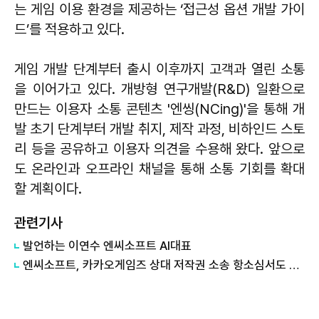
는 게임 이용 환경을 제공하는 ‘접근성 옵션 개발 가이
드’를 적용하고 있다.
게임 개발 단계부터 출시 이후까지 고객과 열린 소통
을 이어가고 있다. 개방형 연구개발(R&D) 일환으로
만드는 이용자 소통 콘텐츠 '엔씽(NCing)'을 통해 개
발 초기 단계부터 개발 취지, 제작 과정, 비하인드 스토
리 등을 공유하고 이용자 의견을 수용해 왔다. 앞으로
도 온라인과 오프라인 채널을 통해 소통 기회를 확대
할 계획이다.
관련기사
발언하는 ​​​​​​​이연수 엔씨소프트 AI대표
엔씨소프트, 카카오게임즈 상대 저작권 소송 항소심서도 패소