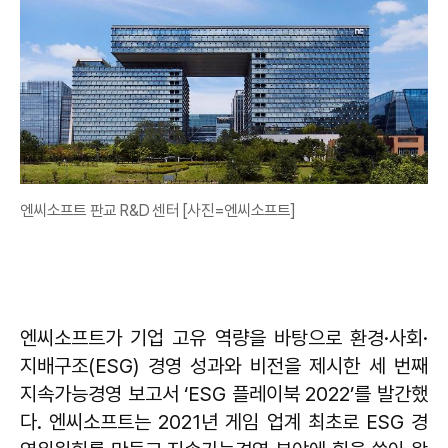
엔씨소프트 판교 R&D 센터 [사진=엔씨소프트]
엔씨소프트가 기업 고유 역량을 바탕으로 환경·사회·
지배구조(ESG) 경영 성과와 비전을 제시한 세 번째
지속가능경영 보고서 ‘ESG 플레이북 2022’를 발간했
다. 엔씨소프트는 2021년 게임 업계 최초로 ESG 경