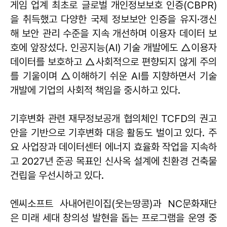
게임 업계 최초로 글로벌 개인정보보호 인증(CBPR)
을 취득했고 다양한 국제 정보보안 인증을 유지·갱신
해 보안 관리 수준을 지속 개선하며 이용자 데이터 보
호에 앞장섰다. 인공지능(AI) 기술 개발에도 △이용자
데이터를 보호하고 △사회적으로 편향되지 않게 주의
를 기울이며 △이해하기 쉬운 AI를 지향하면서 기술
개발에 기업의 사회적 책임을 중시하고 있다.
기후변화 관련 재무정보공개 협의체인 TCFD의 권고
안을 기반으로 기후변화 대응 활동도 벌이고 있다. 주
요 사업장과 데이터센터 에너지 효율화 작업을 지속하
고 2027년 준공 목표인 신사옥 설계에 친환경 건축물
건립을 우선시하고 있다.
엔씨소프트 사내어린이집(웃는땅콩)과 NC문화재단
은 미래 세대 창의성 발현을 돕는 프로그램을 운영 중