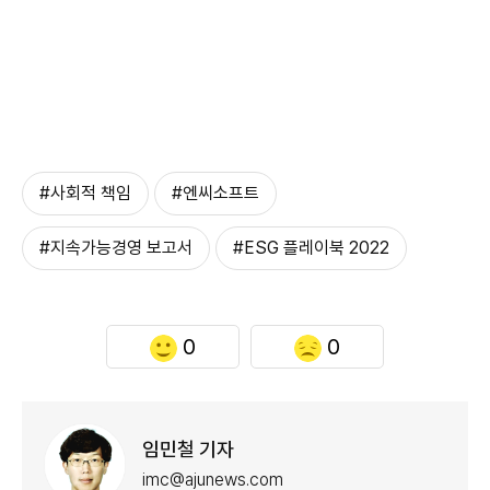
#사회적 책임
#엔씨소프트
#지속가능경영 보고서
#ESG 플레이북 2022
0
0
임민철 기자
imc@ajunews.com