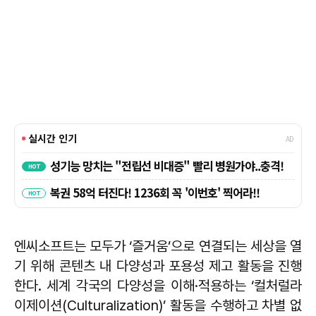
엔씨소프트는 모두가 ‘즐거움’으로 연결되는 세상을 열
기 위해 콘텐츠 내 다양성과 포용성 제고 활동을 진행
한다. 세계 각국의 다양성을 이해·적용하는 ‘컬처럴라
이제이션(Culturalization)’ 활동을 수행하고 차별 없