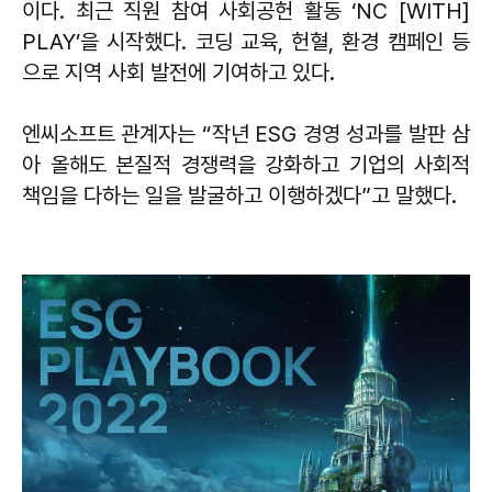
이다. 최근 직원 참여 사회공헌 활동 ‘NC [WITH]
PLAY’을 시작했다. 코딩 교육, 헌혈, 환경 캠페인 등
으로 지역 사회 발전에 기여하고 있다.
엔씨소프트 관계자는 “작년 ESG 경영 성과를 발판 삼
아 올해도 본질적 경쟁력을 강화하고 기업의 사회적
책임을 다하는 일을 발굴하고 이행하겠다”고 말했다.