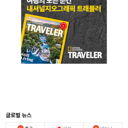
글로벌 뉴스