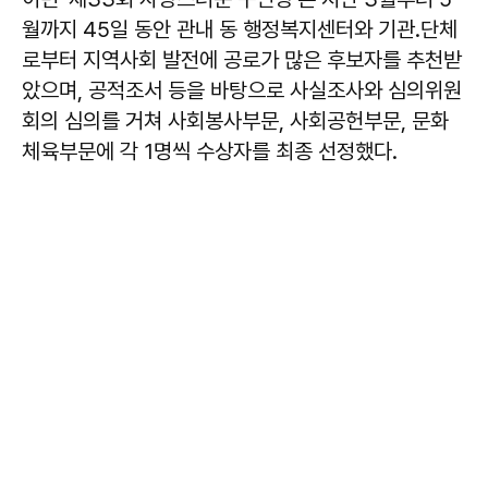
월까지 45일 동안 관내 동 행정복지센터와 기관․단체
로부터 지역사회 발전에 공로가 많은 후보자를 추천받
았으며, 공적조서 등을 바탕으로 사실조사와 심의위원
회의 심의를 거쳐 사회봉사부문, 사회공헌부문, 문화
체육부문에 각 1명씩 수상자를 최종 선정했다.