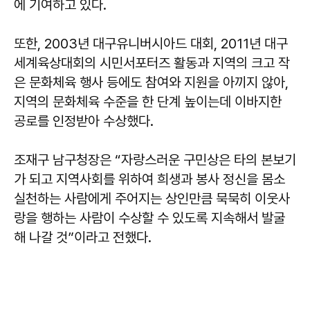
에 기여하고 있다.
또한, 2003년 대구유니버시아드 대회, 2011년 대구
세계육상대회의 시민서포터즈 활동과 지역의 크고 작
은 문화체육 행사 등에도 참여와 지원을 아끼지 않아,
지역의 문화체육 수준을 한 단계 높이는데 이바지한
공로를 인정받아 수상했다.
조재구 남구청장은 “자랑스러운 구민상은 타의 본보기
가 되고 지역사회를 위하여 희생과 봉사 정신을 몸소
실천하는 사람에게 주어지는 상인만큼 묵묵히 이웃사
랑을 행하는 사람이 수상할 수 있도록 지속해서 발굴
해 나갈 것”이라고 전했다.