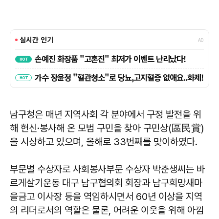
남구청은 매년 지역사회 각 분야에서 구정 발전을 위
해 헌신·봉사해 온 모범 구민을 찾아 구민상(區民賞)
을 시상하고 있으며, 올해로 33번째를 맞이하였다.
부문별 수상자로 사회봉사부문 수상자 박춘생씨는 바
르게살기운동 대구 남구협의회 회장과 남구희망새마
을금고 이사장 등을 역임하시면서 60년 이상을 지역
의 리더로서의 역할은 물론, 어려운 이웃을 위해 아낌