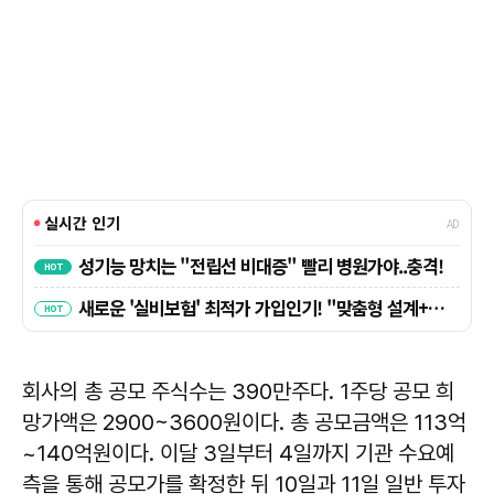
회사의 총 공모 주식수는 390만주다. 1주당 공모 희
망가액은 2900~3600원이다. 총 공모금액은 113억
~140억원이다. 이달 3일부터 4일까지 기관 수요예
측을 통해 공모가를 확정한 뒤 10일과 11일 일반 투자