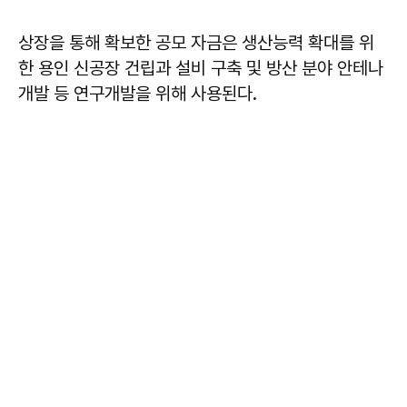
상장을 통해 확보한 공모 자금은 생산능력 확대를 위
한 용인 신공장 건립과 설비 구축 및 방산 분야 안테나
개발 등 연구개발을 위해 사용된다.