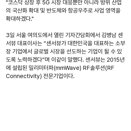
"코스닥 상장 후 5G 시장 대응뿐만 아니라 방위 산업
의 국산화 확대 및 반도체와 항공우주로 사업 영역을
확대하겠다."
3일 서울 여의도에서 열린 기자간담회에서 김병남 센
서뷰 대표이사는 “센서뷰가 대한민국을 대표하는 소부
장 기업에서 글로벌 시장을 선도하는 기업이 될 수 있
도록 노력하겠다”며 이같이 말했다. 센서뷰는 2015년
에 설립된 밀리미터파(mmWave) RF솔루션(RF
Connectivity) 전문기업이다.