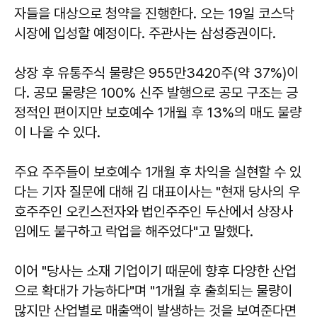
자들을 대상으로 청약을 진행한다. 오는 19일 코스닥
시장에 입성할 예정이다. 주관사는 삼성증권이다.
상장 후 유통주식 물량은 955만3420주(약 37%)이
다. 공모 물량은 100% 신주 발행으로 공모 구조는 긍
정적인 편이지만 보호예수 1개월 후 13%의 매도 물량
이 나올 수 있다.
주요 주주들이 보호예수 1개월 후 차익을 실현할 수 있
다는 기자 질문에 대해 김 대표이사는 "현재 당사의 우
호주주인 오킨스전자와 법인주주인 두산에서 상장사
임에도 불구하고 락업을 해주었다"고 말했다.
이어 "당사는 소재 기업이기 때문에 향후 다양한 산업
으로 확대가 가능하다"며 "1개월 후 출회되는 물량이
많지만 산업별로 매출액이 발생하는 것을 보여준다면