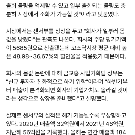
출회 물량을 억제할 수 있고 일부 출회되는 물량도 충
분히 시장에서 소화가 가능할 것"이라고 덧붙였다.
시장에서는 센서뷰를 상장을 두고 "회사가 일부러 몸
값을 낮췄다"는 관측도 나온다. 회사의 주당 평가가액
이 5685원으로 산출됐는데 코스닥시장 평균 대비 높
은 48.98~36.67%의 할인율을 적용했기 때문이다.
회사의 몸값 논란에 대해 금교홍 사업기획팀 상무는
"신규 투자자 친화적으로 하기 위함"이라며 "하반기부
터 매출이 본격화되면 회사의 기업가치도 올라갈 것이
라는 생각으로 상장을 준비했다"고 설명했다.
실제로 센서뷰의 실적은 해가 거듭될수록 우상향하고
있다. 2020년 매출액 32억원에서 2021년 46억원,
지난해 56억원을 기록했다. 올해는 연간 매출액 184