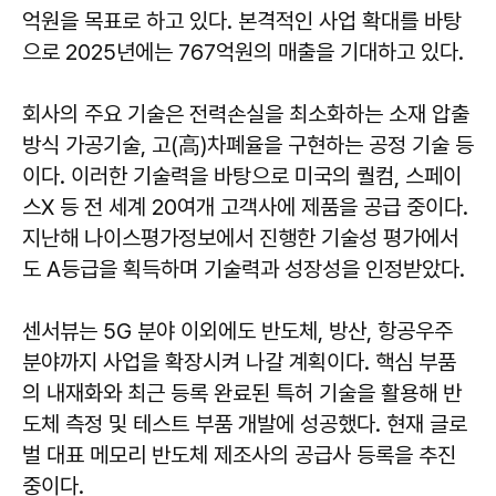
억원을 목표로 하고 있다. 본격적인 사업 확대를 바탕
으로 2025년에는 767억원의 매출을 기대하고 있다.
회사의 주요 기술은 전력손실을 최소화하는 소재 압출
방식 가공기술, 고(高)차폐율을 구현하는 공정 기술 등
이다. 이러한 기술력을 바탕으로 미국의 퀄컴, 스페이
스X 등 전 세계 20여개 고객사에 제품을 공급 중이다.
지난해 나이스평가정보에서 진행한 기술성 평가에서
도 A등급을 획득하며 기술력과 성장성을 인정받았다.
센서뷰는 5G 분야 이외에도 반도체, 방산, 항공우주
분야까지 사업을 확장시켜 나갈 계획이다. 핵심 부품
의 내재화와 최근 등록 완료된 특허 기술을 활용해 반
도체 측정 및 테스트 부품 개발에 성공했다. 현재 글로
벌 대표 메모리 반도체 제조사의 공급사 등록을 추진
중이다.