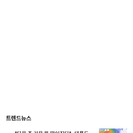
트렌드뉴스