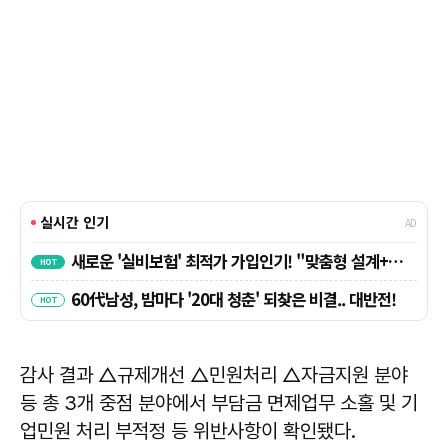
감사 결과 △규제개선 △민원처리 △자금지원 분야
등 총 3개 중점 분야에서 부담금 면제업무 소홀 및 기
업민원 처리 부적정 등 위반사항이 확인됐다.