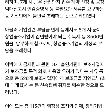
리하며, 7개 시·군은 산업단지 입주 계약 신청 및 공장
임대신고시 인감증명서 등 불필요한 서류를 요구하는
등 기업인에게 불편을 초래하는 것으로 확인됐다.
아울러 기업관련 부담금 면제 등에서도 6개 시·군이
창업중소기업이 감면받아야 되는 취득세 등 3500만
원을 납부하게 함으로써, 창업중소기업의 재정적 부
담을 초래했다.
이밖에 자금지원과 관련, 3개 출연기관이 보조사업자
가 보조금을 목적 외로 사용할 우려가 있다는 사유 등
으로 총 528개 보조사업자에게 보조금을 지연교부(최
대 11개월)하는 등 신속집행 취지를 훼손한 것으로 드
러났다.
이에 도는 총 115건의 행정상 조치와 함께, 창업기업