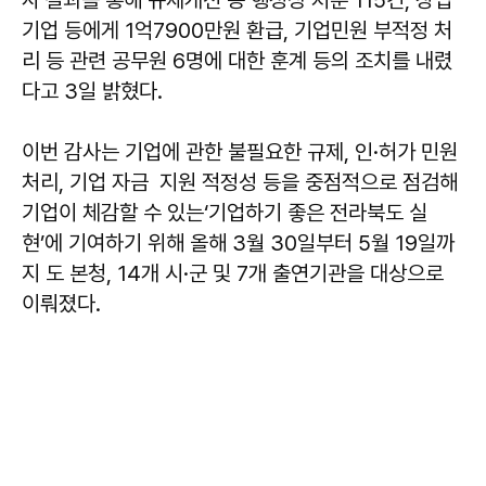
기업 등에게 1억7900만원 환급, 기업민원 부적정 처
리 등 관련 공무원 6명에 대한 훈계 등의 조치를 내렸
다고 3일 밝혔다.
이번 감사는 기업에 관한 불필요한 규제, 인·허가 민원
처리, 기업 자금 지원 적정성 등을 중점적으로 점검해
기업이 체감할 수 있는‘기업하기 좋은 전라북도 실
현’에 기여하기 위해 올해 3월 30일부터 5월 19일까
지 도 본청, 14개 시·군 및 7개 출연기관을 대상으로
이뤄졌다.