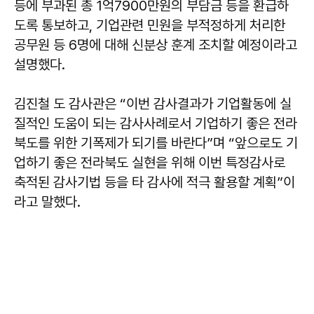
등에 부과된 총 1억7900만원의 부담금 등을 환급하
도록 통보하고, 기업관련 민원을 부적정하게 처리한
공무원 등 6명에 대해 신분상 훈계 조치할 예정이라고
설명했다.
김진철 도 감사관은 “이번 감사결과가 기업활동에 실
질적인 도움이 되는 감사사례로서 기업하기 좋은 전라
북도를 위한 기폭제가 되기를 바란다”며 “앞으로도 기
업하기 좋은 전라북도 실현을 위해 이번 특정감사로
축적된 감사기법 등을 타 감사에 적극 활용할 계획”이
라고 말했다.