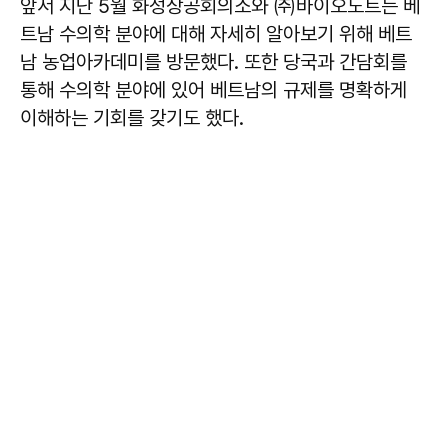
앞서 지난 5월 화성상공회의소와 ㈜바이오노트는 베
트남 수의학 분야에 대해 자세히 알아보기 위해 베트
남 농업아카데미를 방문했다. 또한 당국과 간담회를
통해 수의학 분야에 있어 베트남의 규제를 명확하게
이해하는 기회를 갖기도 했다.