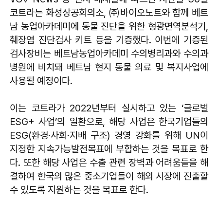
코트라는 화성상공회의소, ㈜바이오노트와 함께 베트
남 농업아카데미에 동물 진단을 위한 형광면역분석기,
췌장염 진단검사 키트 등을 기증했다. 이번에 기증된
검사장비는 베트남농업아카데미 수의병리과와 수의과
병원에 비치돼 베트남 현지 동물 의료 및 복지사업에
사용될 예정이다.
이는 코트라가 2022년부터 실시하고 있는 ‘글로벌
ESG+ 사업’의 일환으로, 해당 사업은 한국기업들의
ESG(환경·사회·지배 구조) 경영 강화를 위해 UN이
지정한 지속가능발전목표에 부합하는 것을 목표로 한
다. 또한 해당 사업은 수출 관련 장벽과 어려움들을 해
결하여 한국의 많은 중소기업들이 해외 시장에 진출할
수 있도록 지원하는 것을 목표로 한다.