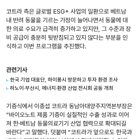
코트라 측은 글로벌 ESG+ 사업의 일환으로 베트남
내 반려 동물을 기르는 가정이 늘어나면서 동물에 대
한 의료 수요가 급격히 증가하고 있지만, 그 수준과 장
비 공급이 충분히 뒷받침되고 있지 않다는 부분을 인
식하고 이번 프로그램을 추진했다.
관련기사
한국 기업 대표단, 하이퐁시 방문하고 투자 환경 조사
하노이·부산시, 에너지·환경 산업 전시회 공동 개최
기증식에서 이종섭 코트라 동남아대양주지역본부장은
“바이오노트 제품 기증이 실질적인 수출 성과로 이어
져 한·베트남 동물의료기기 산업 협력으로 확대되길
바란다”고 말했다. 덧붙여 “코트라가 앞으로도 한국과