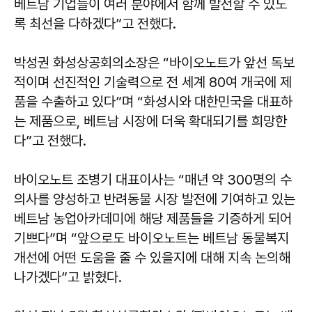
베트남 기업들이 여러 분야에서 함께 발전할 수 있도
록 최선을 다하겠다”고 전했다.
박성권 화성상공회의소장은 “바이오노트가 앞선 독보
적이며 선진적인 기술력으로 전 세계 80여 개국에 제
품을 수출하고 있다”며 “화성시와 대한민국을 대표하
는 제품으로, 베트남 시장에 더욱 확대되기를 희망한
다”고 전했다.
​바이오노트 조병기 대표이사는 “매년 약 300명의 수
의사를 양성하고 반려동물 시장 발전에 기여하고 있는
베트남 농업아카데미에 해당 제품들을 기증하게 되어
기쁘다”며 “앞으로도 바이오노트는 베트남 동물복지
개선에 어떤 도움을 줄 수 있을지에 대해 지속 논의해
나가겠다”고 밝혔다.