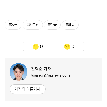
#동물
#베트남
#한국
#의료
0
0
전형준 기자
tuanjeon@ajunews.com
기자의 다른기사