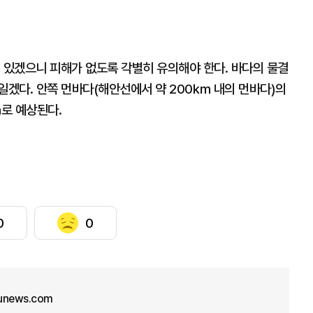
 있겠으니 피해가 없도록 각별히 유의해야 한다. 바다의 물결
 일겠다. 안쪽 먼바다(해안선에서 약 200㎞ 내의 먼바다)의
0m로 예상된다.
0
0
unews.com