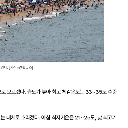
있다. [사진=연합뉴스]
으로 오르겠다. 습도가 높아 최고 체감온도는 33~35도 수준
 대체로 흐리겠다. 아침 최저기온은 21∼25도, 낮 최고기