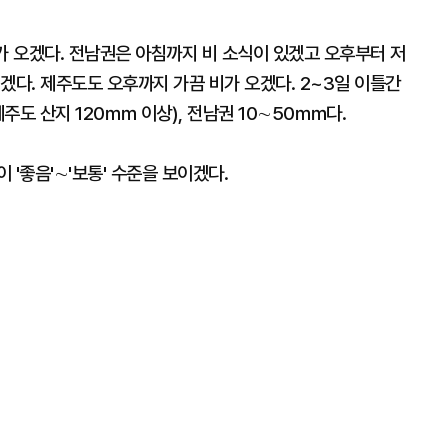
 오겠다. 전남권은 아침까지 비 소식이 있겠고 오후부터 저
겠다. 제주도도 오후까지 가끔 비가 오겠다. 2~3일 이틀간
주도 산지 120㎜ 이상), 전남권 10∼50㎜다.
'좋음'∼'보통' 수준을 보이겠다.