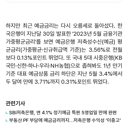
하지만 최근 예금금리는 다시 오름세로 돌아섰다. 한
국은행이 지난달 30일 발표한 '2023년 5월 금융기관
가중평균금리'를 보면 예금은행 저축성수신(예금) 평
균금리(가중평균·신규취급액 기준)는 3.56%로 전월
보다 0.13%포인트 뛰었다. 또 국내 5대 시중은행(KB
국민·신한·하나·우리·NH농협)으로 좁혀봐도 1년 만기
기준 대표 예금상품 금리 하단은 지난 5월 3.4%에서
두 달여 만에 3.71%까지 0.31%포인트 뛰었다.
관련기사
SBI저축은행, 연 4.1% 정기예금 특판 5영업일 만에 완판
부동산 PF 부담에 예금금리까지…저축은행 수익성 '이중고'