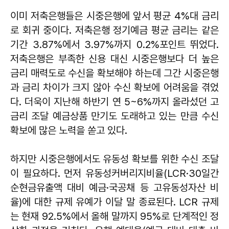
이미 저축은행들은 시중은행에 앞서 평균 4%대 금리
로 회귀 중이다. 저축은행 정기예금 평균 금리는 같은
기간 3.87%에서 3.97%까지 0.2%포인트 뛰었다.
저축은행은 부족한 신용 대신 시중은행보다 더 높은
금리 매력도로 수신을 확보해야 하는데 그간 시중은행
과 금리 차이가 크지 않아 수신 확보에 어려움을 겪었
다. 더욱이 지난해 하반기 연 5~6%까지 올라섰던 고
금리 조달 예금상품 만기도 도래하고 있는 만큼 수신
확보에 많은 노력을 쏟고 있다.
하지만 시중은행에서도 유동성 확보를 위한 수신 조달
이 필요하다. 먼저 유동성커버리지비율(LCR·30일간
순현금유출액 대비 예금·국공채 등 고유동성자산 비
율)에 대한 규제 유예가 이달 말 종료된다. LCR 규제
는 현재 92.5%에서 올해 말까지 95%로 단계적인 정