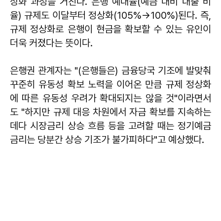
상화 과정을 거친다. 은행 예대율(예금 대비 대출 비
율) 규제도 이달부터 정상화(105%→100%)된다. 즉,
규제 정상화로 은행이 현금을 확보할 수 있는 유인이
더욱 커졌다는 뜻이다.
은행권 관계자는 "(은행들은) 금융당국 기조에 발맞춰
꾸준히 유동성 확보 노력을 이어온 만큼 규제 정상화
에 따른 유동성 우려가 확대되지는 않을 것"이라면서
도 "하지만 규제 대응 차원에서 자금 확보를 지속하는
데다 시장금리 상승 흐름 등을 고려할 때는 정기예금
금리는 당분간 상승 기조가 불가피하다"고 예상했다.