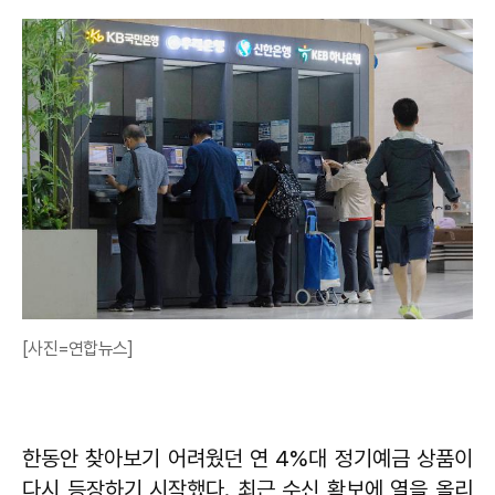
[사진=연합뉴스]
한동안 찾아보기 어려웠던 연 4%대 정기예금 상품이
다시 등장하기 시작했다. 최근 수신 확보에 열을 올리