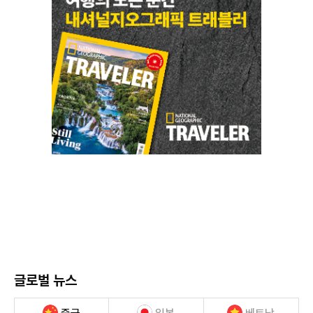
글로벌 뉴스