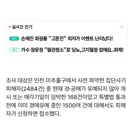
조사 대상은 인천 미추홀구에서 사전 파악한 집단사기
피해자(2484건) 중 현재 경·공매가 유예되지 않아 개
시 또는 매각기일이 임박한 168건이었고 특별법 통과
전에 이미 경매유예 중인 1500여 건에 대해서도 피해
자가 신청하면 접수했다.