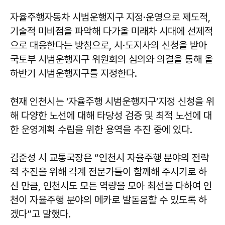
자율주행자동차 시범운행지구 지정·운영으로 제도적,
기술적 미비점을 파악해 다가올 미래차 시대에 선제적
으로 대응한다는 방침으로, 시·도지사의 신청을 받아
국토부 시범운행지구 위원회의 심의와 의결을 통해 올
하반기 시범운행지구를 지정한다.
현재 인천시는 ‘자율주행 시범운행지구’지정 신청을 위
해 다양한 노선에 대해 타당성 검증 및 최적 노선에 대
한 운영계획 수립을 위한 용역을 추진 중에 있다.
김준성 시 교통국장은 “인천시 자율주행 분야의 전략
적 추진을 위해 각계 전문가들이 함께해 주시기로 하
신 만큼, 인천시도 모든 역량을 모아 최선을 다하여 인
천이 자율주행 분야의 메카로 발돋움할 수 있도록 하
겠다”고 말했다.