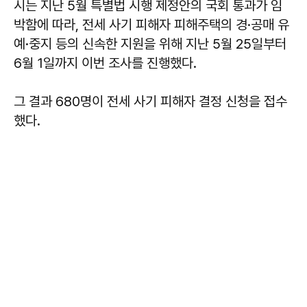
시는 지난 5월 특별법 시행 제정안의 국회 통과가 임
박함에 따라, 전세 사기 피해자 피해주택의 경·공매 유
예·중지 등의 신속한 지원을 위해 지난 5월 25일부터
6월 1일까지 이번 조사를 진행했다.
그 결과 680명이 전세 사기 피해자 결정 신청을 접수
했다.