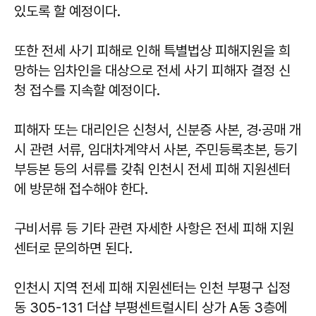
있도록 할 예정이다.
또한 전세 사기 피해로 인해 특별법상 피해지원을 희
망하는 임차인을 대상으로 전세 사기 피해자 결정 신
청 접수를 지속할 예정이다.
피해자 또는 대리인은 신청서, 신분증 사본, 경·공매 개
시 관련 서류, 임대차계약서 사본, 주민등록초본, 등기
부등본 등의 서류를 갖춰 인천시 전세 피해 지원센터
에 방문해 접수해야 한다.
구비서류 등 기타 관련 자세한 사항은 전세 피해 지원
센터로 문의하면 된다.
인천시 지역 전세 피해 지원센터는 인천 부평구 십정
동 305-131 더샵 부평센트럴시티 상가 A동 3층에