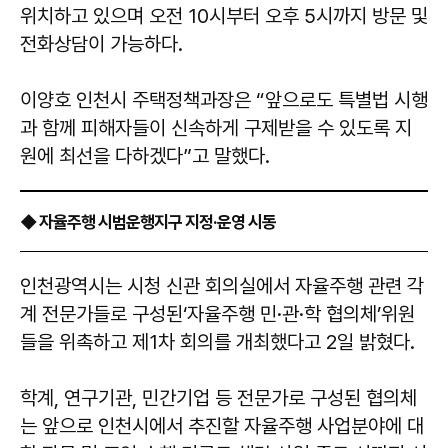
위치하고 있으며 오전 10시부터 오후 5시까지 방문 및
전화상담이 가능하다.
이양호 인천시 주택정책과장은 “앞으로도 특별법 시행
과 함께 피해자들이 신속하게 구제받을 수 있도록 지
원에 최선을 다하겠다”고 말했다.
◆ 자율주행 시범운행지구 지정·운영 시동
인천광역시는 시청 신관 회의실에서 자율주행 관련 각
계 전문가들로 구성된‘자율주행 민·관·학 협의체’위원
들을 위촉하고 제1차 회의를 개최했다고 2일 밝혔다.
학계, 연구기관, 민간기업 등 전문가로 구성된 협의체
는 앞으로 인천시에서 추진할 자율주행 사업분야에 대