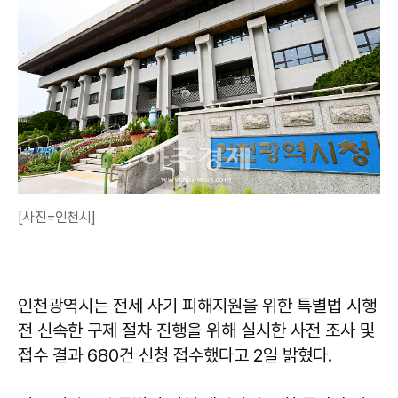
[사진=인천시]
인천광역시는 전세 사기 피해지원을 위한 특별법 시행
전 신속한 구제 절차 진행을 위해 실시한 사전 조사 및
접수 결과 680건 신청 접수했다고 2일 밝혔다.