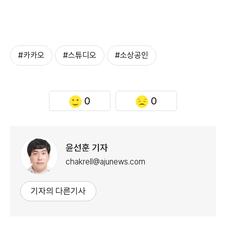
#카카오
#스튜디오
#소상공인
0
0
윤선훈 기자
chakrell@ajunews.com
기자의 다른기사