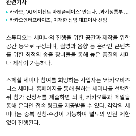
관련기사
카카오, 'AI 에이전트 마켓플레이스' 만든다…과기정통부 개발 사업 수주
카카오엔터프라이즈, 이재한 신임 대표이사 선임
스튜디오는 세미나의 진행을 위한 공간과 제작을 위한
공간 등으로 구성되며, 촬영과 음향 등 온라인 콘텐츠
를 위한 최적의 송출 장비들을 통해 높은 품질의 세미
나 제작이 가능하다.
스페셜 세미나 참여를 희망하는 사업자는 '카카오비즈
니스 세미나' 홈페이지를 통해 원하는 세미나를 선택한
뒤 참가 신청서를 제출하면 되며, 카카오톡과 메일을
통해 온라인 접속 링크를 제공받을 수 있다. 각각의 세
미나는 중복 신청·수강이 가능하며 별도의 인원 제한
없이 진행된다.