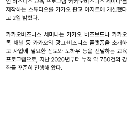
인 비즈니스 교육 프로그램 '카카오비즈니스 세미나'를
제작하는 스튜디오를 카카오 판교 아지트에 개설했다
고 2일 밝혔다.
카카오비즈니스 세미나는 카카오 비즈보드나 카카오
톡 채널 등 카카오의 광고·비즈니스 플랫폼을 소개하
고 사업에 필요한 정보와 노하우 등을 전달하는 교육
프로그램으로, 지난 2020년부터 누적 약 750건의 강
좌를 꾸준히 진행해 왔다.