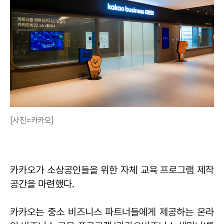
[사진=카카오]
카카오가 소상공인들을 위한 자체 교육 프로그램 제작
공간을 마련했다.
카카오는 중소 비즈니스 파트너들에게 제공하는 온라