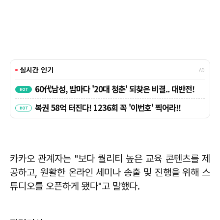
카카오 관계자는 "보다 퀄리티 높은 교육 콘텐츠를 제
공하고, 원활한 온라인 세미나 송출 및 진행을 위해 스
튜디오를 오픈하게 됐다"고 말했다.