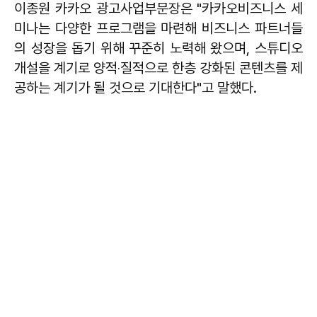
이종원 카카오 광고사업부문장은 "카카오비즈니스 세
미나는 다양한 프로그램을 마련해 비즈니스 파트너들
의 성장을 돕기 위해 꾸준히 노력해 왔으며, 스튜디오
개설을 계기로 양적‧질적으로 한층 강화된 콘텐츠를 제
공하는 계기가 될 것으로 기대한다"고 말했다.