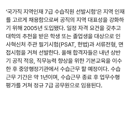
‘국가직 지역인재 7급 수습직원 선발시험’은 지역 인재
를 고르게 채용함으로써 공직의 지역 대표성을 강화하
기 위해 2005년 도입됐다. 일정 자격 요건을 갖추고
대학의 추천을 받은 학생 또는 졸업생을 대상으로 인
사혁신처 주관 필기시험(PSAT, 헌법)과 서류전형, 면
접시험을 거쳐 선발한다. 올해 합격자들은 내년 상반
기 공직 적응, 직무능력 향상을 위한 기본교육을 이수
한 후 중앙행정기관에서 수습근무 할 예정이다. 수습
근무 기간은 약 1년이며, 수습근무 종료 후 업무수행
평가를 거쳐 정규 7급 공무원으로 임용된다.