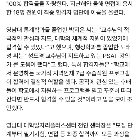
100% 합격률을 자랑한다. 지난해와 올해 면접에 응시
한 18명 전원이 최종 합격자 명단에 이름을 올렸다.
영남대 통계학과를 졸업한 박지은 씨는 “교수님의 적
극적인 관심과 지도, 대학의 체계적 지원이 있었기에
합격할 수 있었다”고 했으며, 행정학과를 졸업한 노태
성 씨는 “성도경 교수님이 지도하고 있는 PSAT 강의
가 큰 도움이 됐다”고 했다. 특히 합격자들은 “학교에
서 운영하는 국가직 지역인재 7급 수습직원 프로그램
이 합격에 결정적 역할을 했다. 공직에 관심 있는 후배
들이 학교에서 지원하는 프로그램을 믿고 꾸준히 따라
간다면 반드시 합격할 수 있을 것”이라고 입을 모아 조
언했다.
영남대 대학일자리플러스센터 전인 센터장은 “모집 단
계부터 필기시험, 면접 등 최종 합격까지 모든 과정을