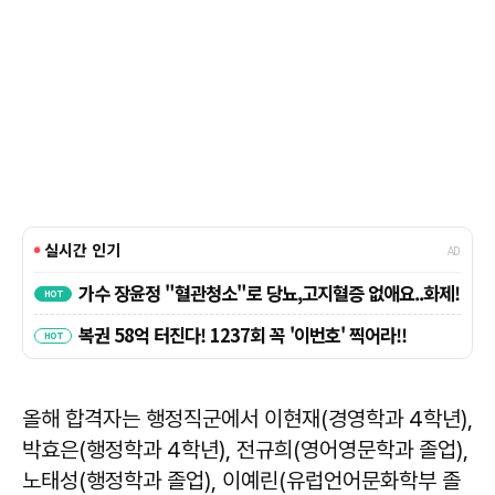
올해 합격자는 행정직군에서 이현재(경영학과 4학년),
박효은(행정학과 4학년), 전규희(영어영문학과 졸업),
노태성(행정학과 졸업), 이예린(유럽언어문화학부 졸