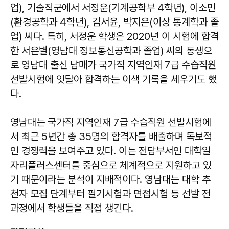
업), 기술직군에서 서정운(기계공학부 4학년), 이소민
(환경공학과 4학년), 김서윤, 박지은(이상 통계학과 졸
업) 씨다. 특히, 서정운 학생은 2020년 이 시험에 합격
한 서은별(영남대 정보통신공학과 졸업) 씨의 동생으
로 영남대 출신 남매가 국가직 지역인재 7급 수습직원
선발시험에 잇달아 합격하는 이색 기록을 세우기도 했
다.
영남대는 국가직 지역인재 7급 수습직원 선발시험에
서 최근 5년간 총 35명의 합격자를 배출하며 독보적
인 경쟁력을 보여주고 있다. 이는 전담부서인 대학일
자리플러스센터를 중심으로 체계적으로 지원하고 있
기 때문이라는 분석이 지배적이다. 영남대는 대학 추
천자 모집 단계부터 필기시험과 면접시험 등 선발 전
과정에서 학생들을 직접 챙긴다.