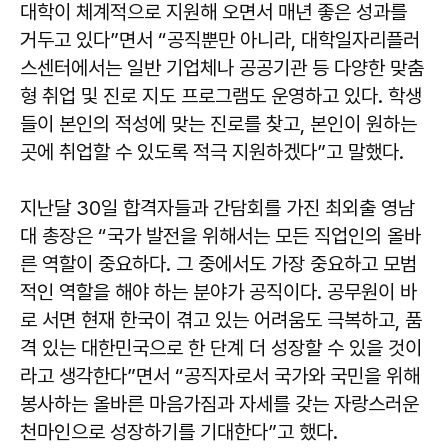
대학이 체계적으로 지원해 오면서 매년 좋은 성과를
거두고 있다”면서 “공직뿐만 아니라, 대학일자리플러
스센터에서는 일반 기업체나 공공기관 등 다양한 맞춤
형 취업 및 진로 지도 프로그램도 운영하고 있다. 학생
들이 본인의 적성에 맞는 진로를 찾고, 본인이 원하는
곳에 취업할 수 있도록 적극 지원하겠다”고 말했다.
지난달 30일 합격자들과 간담회를 가진 최외출 영남
대 총장은 “국가 발전을 위해서는 모든 직업인의 올바
른 역할이 중요하다. 그 중에서도 가장 중요하고 모범
적인 역할을 해야 하는 분야가 공직이다. 공무원이 바
로 서면 현재 한국이 겪고 있는 어려움도 극복하고, 품
격 있는 대한민국으로 한 단계 더 성장할 수 있을 것이
라고 생각한다”면서 “공직자로서 국가와 국민을 위해
봉사하는 올바른 마음가짐과 자세를 갖는 자랑스러운
천마인으로 성장하기를 기대한다”고 했다.