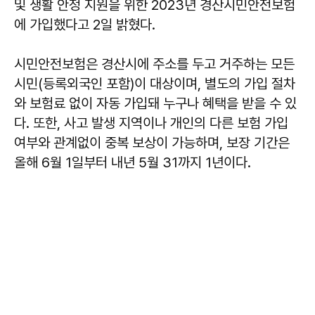
및 생활 안정 지원을 위한 2023년 경산시민안전보험
에 가입했다고 2일 밝혔다.
시민안전보험은 경산시에 주소를 두고 거주하는 모든
시민(등록외국인 포함)이 대상이며, 별도의 가입 절차
와 보험료 없이 자동 가입돼 누구나 혜택을 받을 수 있
다. 또한, 사고 발생 지역이나 개인의 다른 보험 가입
여부와 관계없이 중복 보상이 가능하며, 보장 기간은
올해 6월 1일부터 내년 5월 31까지 1년이다.