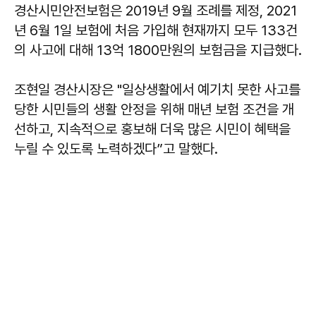
경산시민안전보험은 2019년 9월 조례를 제정, 2021
년 6월 1일 보험에 처음 가입해 현재까지 모두 133건
의 사고에 대해 13억 1800만원의 보험금을 지급했다.
조현일 경산시장은 "일상생활에서 예기치 못한 사고를
당한 시민들의 생활 안정을 위해 매년 보험 조건을 개
선하고, 지속적으로 홍보해 더욱 많은 시민이 혜택을
누릴 수 있도록 노력하겠다”고 말했다.