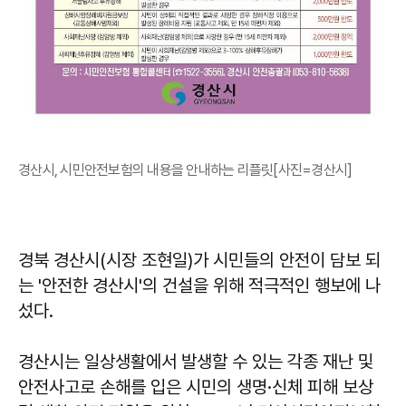
경산시, 시민안전보험의 내용을 안내하는 리플릿[사진=경산시]
경북 경산시(시장 조현일)가 시민들의 안전이 담보 되
는 '안전한 경산시'의 건설을 위해 적극적인 행보에 나
섰다.
경산시는 일상생활에서 발생할 수 있는 각종 재난 및
안전사고로 손해를 입은 시민의 생명·신체 피해 보상