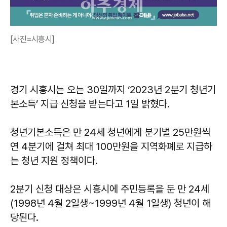
[사진=시흥시]
경기 시흥시는 오는 30일까지 ‘2023년 2분기 청년기
본소득’ 지급 신청을 받는다고 1일 밝혔다.
청년기본소득은 만 24세 청년에게 분기별 25만원씩
연 4분기에 걸쳐 최대 100만원을 지역화폐로 지급하
는 청년 지원 정책이다.
2분기 신청 대상은 시흥시에 주민등록을 둔 만 24세
(1998년 4월 2일생~1999년 4월 1일생) 청년이 해
당된다.