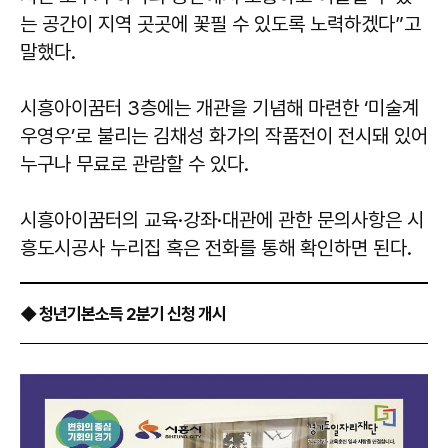
는 공간이 지역 곳곳에 꽃필 수 있도록 노력하겠다”고
말했다.
시흥아이꿈터 3층에는 개관을 기념해 마련한 ‘미술계
우영우’로 불리는 김채성 화가의 작품전이 전시돼 있어
누구나 무료로 관람할 수 있다.
시흥아이꿈터의 교육·강좌·대관에 관한 문의사항은 시
흥도시공사 누리집 혹은 전화를 통해 확인하면 된다.
◆ 청년기본소득 2분기 신청 개시