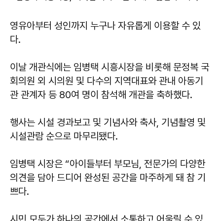
영유아부터 성인까지 누구나 자유롭게 이용할 수 있
다.
이날 개관식에는 임병택 시흥시장을 비롯해 문정복 국
회의원 외 시의원 및 다수의 지역대표와 관내 아동기
관 관계자 등 80여 명이 참석해 개관을 축하했다.
행사는 시설 경과보고 및 기념사와 축사, 기념촬영 및
시설관람 순으로 마무리됐다.
임병택 시장은 “아이들부터 부모님, 전문가의 다양한
의견을 담아 드디어 완성된 공간을 마주하게 돼 참 기
쁘다.
시민 모두가 하나의 공간에서 소통하고 어울릴 수 있