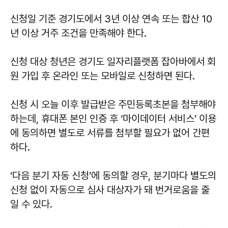
신청일 기준 경기도에서 3년 이상 연속 또는 합산 10
년 이상 거주 조건을 만족해야 한다.
신청 대상 청년은 경기도 일자리플랫폼 잡아바에서 회
원 가입 후 온라인 또는 모바일로 신청하면 된다.
신청 시 오늘 이후 발급받은 주민등록초본을 첨부해야
하는데, 휴대폰 본인 인증 후 ‘마이데이터 서비스’ 이용
에 동의하면 별도로 서류를 첨부할 필요가 없어 간편
하다.
‘다음 분기 자동 신청’에 동의할 경우, 분기마다 별도의
신청 없이 자동으로 심사 대상자가 돼 번거로움을 줄
일 수 있다.