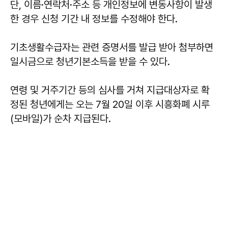
단, 이름·연락처·주소 등 개인정보에 변동사항이 발생
한 경우 신청 기간 내 정보를 수정해야 한다.
기초생활수급자는 관련 증명서를 발급 받아 첨부하면
일시금으로 청년기본소득을 받을 수 있다.
연령 및 거주기간 등의 심사를 거쳐 지급대상자로 확
정된 청년에게는 오는 7월 20일 이후 시흥화폐 시루
(모바일)가 순차 지급된다.