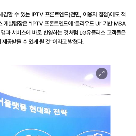
감할 수 있는 IPTV 프론트엔드(전면, 이용자 접점)에도 적
개발랩장은 “IPTV 프론트엔드에 ‘클라우드 UI‘ 기반 MSA
 앱과 서비스에 바로 반영하는 것처럼 LG유플러스 고객들은
 제공받을 수 있게 될 것”이라고 밝혔다.
이
미
지
확
대