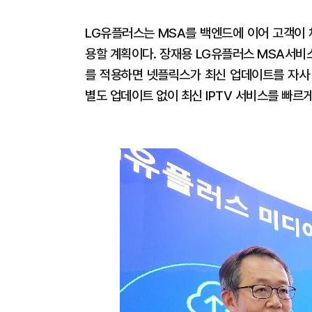
LG유플러스는 MSA를 백엔드에 이어 고객이 체
용할 계획이다. 장재용 LG유플러스 MSA서비스 
를 적용하면 넷플릭스가 최신 업데이트를 자사
별도 업데이트 없이 최신 IPTV 서비스를 빠르게