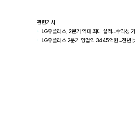
관련기사
LG유플러스, 2분기 역대 최대 실적…수익성 기반
LG유플러스 2분기 영업익 3445억원…전년 比 