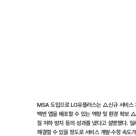
MSA 도입으로 LG유플러스는 △신규 서비스 
백번 앱을 배포할 수 있는 역량 및 환경 확보 
질 저하 방지 등의 성과를 냈다고 설명했다. 일
해결할 수 있을 정도로 서비스 개발·수정 속도가