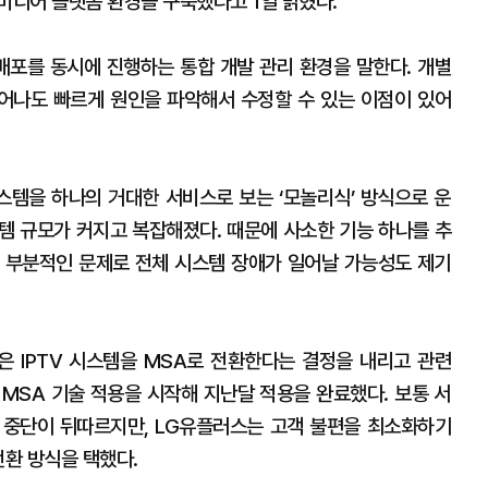
미디어 플랫폼 환경을 구축했다고 1일 밝혔다.
배포를 동시에 진행하는 통합 개발 관리 환경을 말한다. 개별
어나도 빠르게 원인을 파악해서 수정할 수 있는 이점이 있어
시스템을 하나의 거대한 서비스로 보는 ‘모놀리식’ 방식으로 운
템 규모가 커지고 복잡해졌다. 때문에 사소한 기능 하나를 추
 부분적인 문제로 전체 시스템 장애가 일어날 가능성도 제기
은 IPTV 시스템을 MSA로 전환한다는 결정을 내리고 관련
에 MSA 기술 적용을 시작해 지난달 적용을 완료했다. 보통 서
 중단이 뒤따르지만, LG유플러스는 고객 불편을 최소화하기
전환 방식을 택했다.