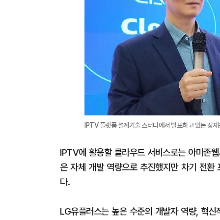
IPTV 플랫폼 설계기술 스터디에서 발표하고 있는 장재
IPTV에 활용할 클라우드 서비스로는 아마존웹서
은 자체 개발 역량으로 추진했지만 차기 전환 
다.
LG유플러스는 높은 수준의 개발자 역량, 혁신