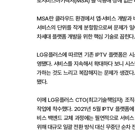
로서비스아키텍처(MSA)'를 적용해 장애 없는 
MSA란 클라우드 환경에서 앱·서비스 개발과 
서비스의 단위를 작게 분할함으로써 문제가 일
차세대 플랫폼 개발을 위한 핵심 기술로 꼽힌다.
LG유플러스에 따르면 기존 IPTV 플랫폼은 
영됐다. 서비스를 지속해서 확대하다 보니 시스
가하는 것도 느리고 복잡해지는 문제가 생겼다.
됐다.
이에 LG유플러스 CTO(최고기술책임자) 조직
작업에 착수했다. 2021년 5월 IPTV 플랫폼
비스 백엔드 교체 과정에는 필연적으로 서비스
위해 대규모 일괄 전환 방식 대신 무중단 순차 