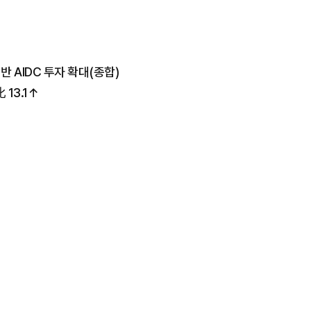
 AIDC 투자 확대(종합)
13.1↑