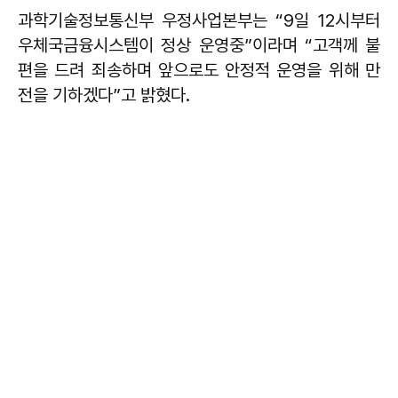
과학기술정보통신부 우정사업본부는 “9일 12시부터
우체국금융시스템이 정상 운영중”이라며 “고객께 불
편을 드려 죄송하며 앞으로도 안정적 운영을 위해 만
전을 기하겠다”고 밝혔다.