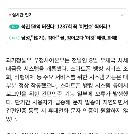
과기정통부 우정사어본부는 전날인 8일 우체국 차세
대금융 시스템을 개통했다. 스마트폰 뱅킹 서비스 조
회, 타행이체 등 주요 서비스를 위한 시스템 기능은 대
부분 정상 작동했으나, 스마트폰 뱅킹 시스템 등에서
로그인을 위한 간편인증 기능 일부에 오류가 발생했
다. 단기간 사용자가 급증해 문자 발송이 지연되면서
간편인증 등록 시 휴대전화 문자 인증이 원활하지 않
았다.