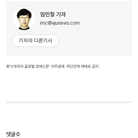
임민철 기자
imc@ajunews.com
기자의 다른기사
©'5개국어 글로벌 경제신문' 아주경제. 무단전재·재배포 금지
댓글
0