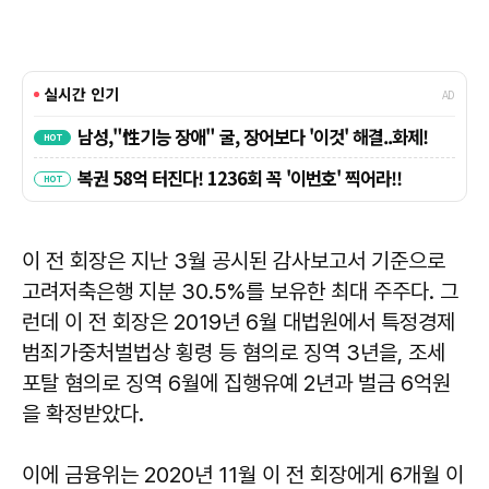
이 전 회장은 지난 3월 공시된 감사보고서 기준으로
고려저축은행 지분 30.5%를 보유한 최대 주주다. 그
런데 이 전 회장은 2019년 6월 대법원에서 특정경제
범죄가중처벌법상 횡령 등 혐의로 징역 3년을, 조세
포탈 혐의로 징역 6월에 집행유예 2년과 벌금 6억원
을 확정받았다.
이에 금융위는 2020년 11월 이 전 회장에게 6개월 이