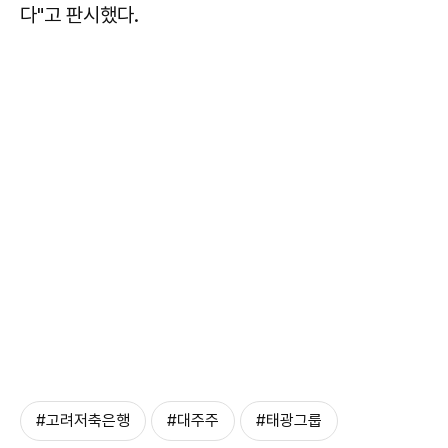
다"고 판시했다.
#고려저축은행
#대주주
#태광그룹