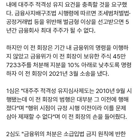
내에 대주주 적격성 유지 요건을 충족할 것을 요구했
다. 금융사지배구조법 시행령에 따르면 조세범처벌법·
공정거래법 등을 위반해 벌금형 이상을 선고받으면 5
년간 금융회사 최대 주주가 될 수 없다.
하지만 이 전 회장은 기간 내 금융위의 명령을 이행하
지 않았고 금융위가 이 전 회장이 보유한 주식 45만
7233주를 처분해 지분을 10％ 아래로 낮추도록 명령
하자 이 전 회장이 2021년 3월 소송을 냈다.
1심은 "대주주 적격성 유지심사제도는 2010년 9월 시
행됐는데 이 전 회장의 범행은 대부분 그 이전에 행해
졌다"며 "행위 시점이 규정 시행 이전이라 이를 문제
삼아 제재할 수 없다"며 이 전 회장의 손을 들어줬다.
2심도 "금융위의 처분은 소급입법 금지 원칙에 반한