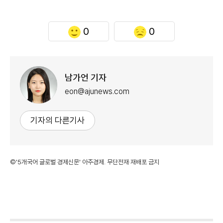
0
0
남가언 기자
eon@ajunews.com
기자의 다른기사
©'5개국어 글로벌 경제신문' 아주경제. 무단전재·재배포 금지