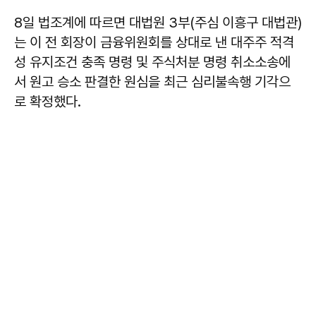
8일 법조계에 따르면 대법원 3부(주심 이흥구 대법관)
는 이 전 회장이 금융위원회를 상대로 낸 대주주 적격
성 유지조건 충족 명령 및 주식처분 명령 취소소송에
서 원고 승소 판결한 원심을 최근 심리불속행 기각으
로 확정했다.