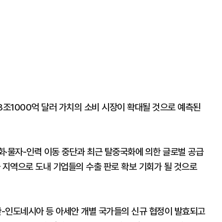
3조1000억 달러 가치의 소비 시장이 확대될 것으로 예측된
화·물자-인력 이동 중단과 최근 탈중국화에 의한 글로벌 공급
 지역으로 도내 기업들의 수출 판로 확보 기회가 될 것으로
-인도네시아 등 아세안 개별 국가들의 신규 협정이 발효되고