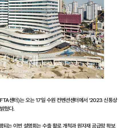
A센터)는 오는 17일 수원 컨벤션센터에서 ‘2023 신통상
 밝혔다.
진행되는 이번 설명회는 수출 활로 개척과 원자재 공급망 확보