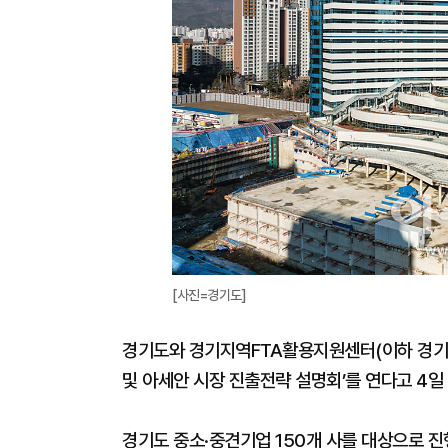
[사진=경기도]
경기도와 경기지역FTA활용지원센터(이하 경기FT
및 아세안 시장 진출전략 설명회’를 연다고 4일
경기도 중소·중견기업 150개 사를 대상으로 