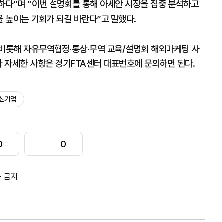
하다”며 “이번 설명회를 통해 아세안 시장을 집중 분석하고
 높이는 기회가 되길 바란다”고 말했다.
 비롯해 자유무역협정·통상·무역 교육/설명회 해외마케팅 사
다 자세한 사항은 경기FTA센터 대표번호에 문의하면 된다.
소기업
0
0
포 금지