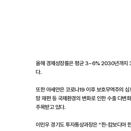
올해 경제성장률은 평균 3~6% 2030년까지 
다.
또한 아세안은 코로나19 이후 보호무역주의 심
망 재편 등 국제환경의 변화로 인한 수출 다변화
주목받고 있다.
이민우 경기도 투자통상과장은 “한-캄보디아 한