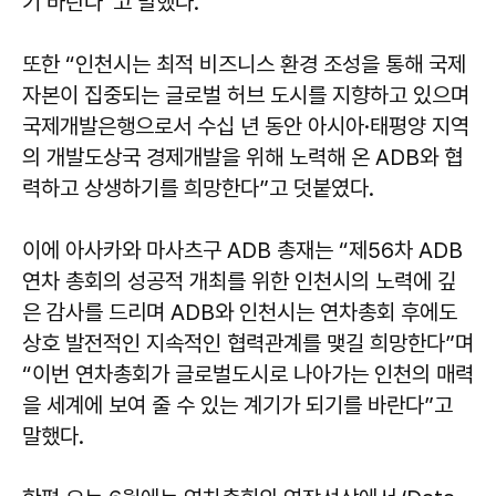
기 바란다”고 말했다.
또한 “인천시는 최적 비즈니스 환경 조성을 통해 국제
자본이 집중되는 글로벌 허브 도시를 지향하고 있으며
국제개발은행으로서 수십 년 동안 아시아·태평양 지역
의 개발도상국 경제개발을 위해 노력해 온 ADB와 협
력하고 상생하기를 희망한다”고 덧붙였다.
이에 아사카와 마사츠구 ADB 총재는 “제56차 ADB
연차 총회의 성공적 개최를 위한 인천시의 노력에 깊
은 감사를 드리며 ADB와 인천시는 연차총회 후에도
상호 발전적인 지속적인 협력관계를 맺길 희망한다”며
“이번 연차총회가 글로벌도시로 나아가는 인천의 매력
을 세계에 보여 줄 수 있는 계기가 되기를 바란다”고
말했다.