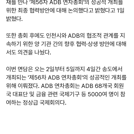
재를 만나 ‘제56차 ADB 연차총회’의 성공적 개최를
위한 최종 협력방안에 대해 논의했다고 밝혔다고 1일
밝혔다.
또한 총회 후에도 인천시와 ADB의 협조적 관계를 지
속하기 위한 양 기관 간의 향후 협력·상생 방안에 대해
서도 의견을 나눴다.
이번 면담은 오는 2일부터 5일까지 4일간 송도에서
개최되는 '제56차 ADB 연차총회'의 성공적인 개최를
위해 이뤄졌다. ADB 연차총회는 ADB 68개국 회원
국 대표단 및 금융 관련 국제기구 등 5000여 명이 참
여하는 정상급 국제회의다.