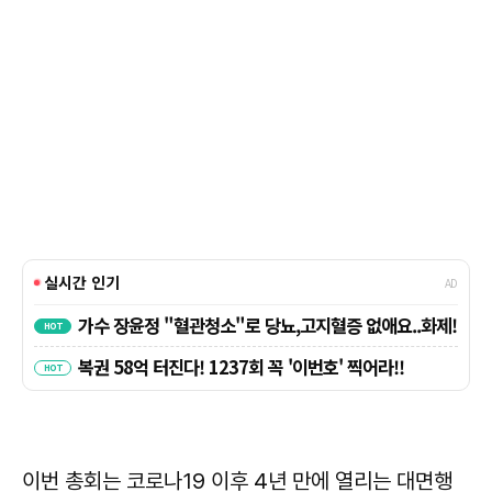
이번 총회는 코로나19 이후 4년 만에 열리는 대면행