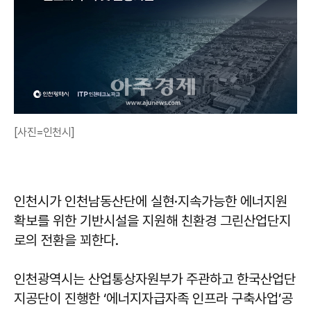
[사진=인천시]
인천시가 인천남동산단에 실현·지속가능한 에너지원
확보를 위한 기반시설을 지원해 친환경 그린산업단지
로의 전환을 꾀한다.
인천광역시는 산업통상자원부가 주관하고 한국산업단
지공단이 진행한 ‘에너지자급자족 인프라 구축사업’공