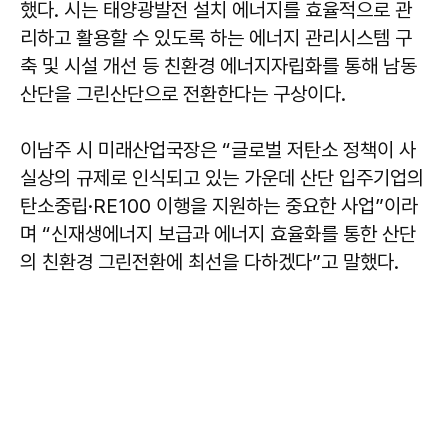
했다. 시는 태양광발전 설치 에너지를 효율적으로 관
리하고 활용할 수 있도록 하는 에너지 관리시스템 구
축 및 시설 개선 등 친환경 에너지자립화를 통해 남동
산단을 그린산단으로 전환한다는 구상이다.
이남주 시 미래산업국장은 “글로벌 저탄소 정책이 사
실상의 규제로 인식되고 있는 가운데 산단 입주기업의
탄소중립·RE100 이행을 지원하는 중요한 사업”이라
며 “신재생에너지 보급과 에너지 효율화를 통한 산단
의 친환경 그린전환에 최선을 다하겠다”고 말했다.