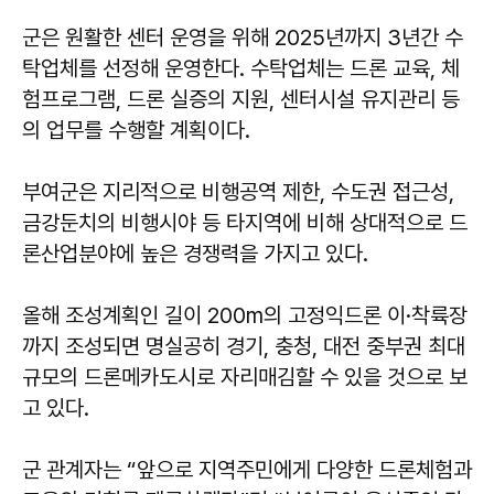
군은 원활한 센터 운영을 위해 2025년까지 3년간 수
탁업체를 선정해 운영한다. 수탁업체는 드론 교육, 체
험프로그램, 드론 실증의 지원, 센터시설 유지관리 등
의 업무를 수행할 계획이다.
부여군은 지리적으로 비행공역 제한, 수도권 접근성,
금강둔치의 비행시야 등 타지역에 비해 상대적으로 드
론산업분야에 높은 경쟁력을 가지고 있다.
올해 조성계획인 길이 200m의 고정익드론 이·착륙장
까지 조성되면 명실공히 경기, 충청, 대전 중부권 최대
규모의 드론메카도시로 자리매김할 수 있을 것으로 보
고 있다.
군 관계자는 “앞으로 지역주민에게 다양한 드론체험과