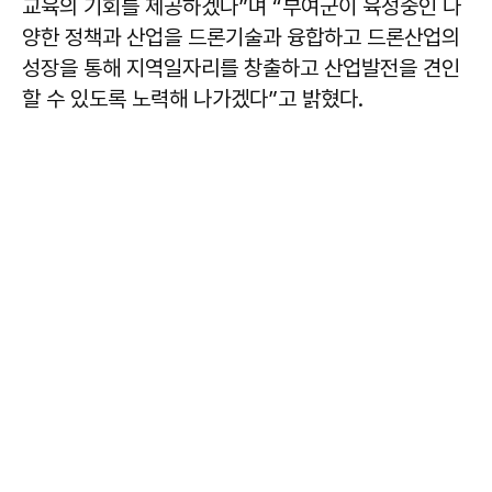
교육의 기회를 제공하겠다”며 “부여군이 육성중인 다
양한 정책과 산업을 드론기술과 융합하고 드론산업의
성장을 통해 지역일자리를 창출하고 산업발전을 견인
할 수 있도록 노력해 나가겠다”고 밝혔다.