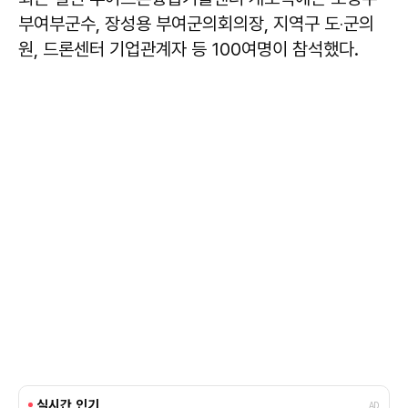
부여부군수, 장성용 부여군의회의장, 지역구 도‧군의
원, 드론센터 기업관계자 등 100여명이 참석했다.