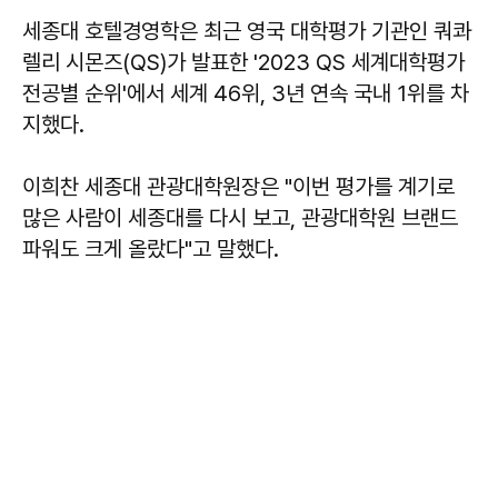
세종대 호텔경영학은 최근 영국 대학평가 기관인 쿼콰
렐리 시몬즈(QS)가 발표한 '2023 QS 세계대학평가
전공별 순위'에서 세계 46위, 3년 연속 국내 1위를 차
지했다.
이희찬 세종대 관광대학원장은 "이번 평가를 계기로
많은 사람이 세종대를 다시 보고, 관광대학원 브랜드
파워도 크게 올랐다"고 말했다.