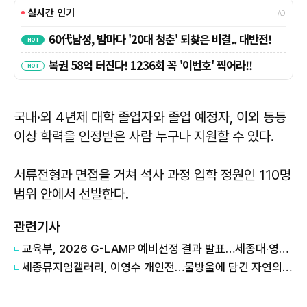
국내·외 4년제 대학 졸업자와 졸업 예정자, 이외 동등
이상 학력을 인정받은 사람 누구나 지원할 수 있다.
서류전형과 면접을 거쳐 석사 과정 입학 정원인 110명
범위 안에서 선발한다.
관련기사
교육부, 2026 G-LAMP 예비선정 결과 발표…세종대·영남대·제주대·중앙대 4개교 선정
세종뮤지엄갤러리, 이영수 개인전…물방울에 담긴 자연의 울림