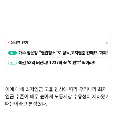
이에 대해 최저임금 고율 인상에 따라 우리나라 최저
임금 수준이 매우 높아져 노동시장 수용성이 저하됐기
때문이라고 분석했다.