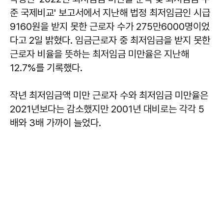
준 국제비교' 보고서에서 지난해 법정 최저임금인 시급
9160원을 받지 못한 근로자 수가 275만6000명이었
다고 2일 밝혔다. 임금근로자 중 최저임금을 받지 못한
근로자 비율을 뜻하는 최저임금 미만율은 지난해
12.7%를 기록했다.
작년 최저임금액 미만 근로자 수와 최저임금 미만율은
2021년보다는 감소했지만 2001년 대비로는 각각 5
배와 3배 가까이 늘었다.