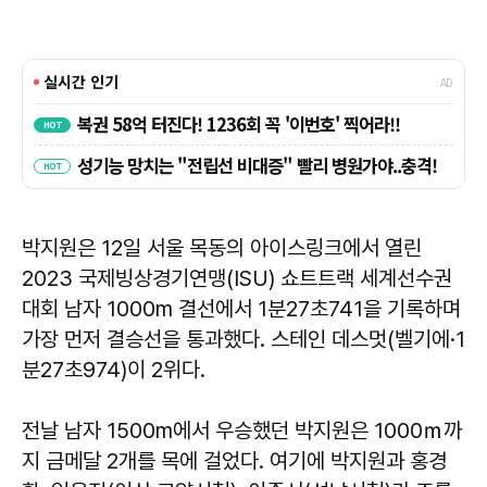
박지원은 12일 서울 목동의 아이스링크에서 열린
2023 국제빙상경기연맹(ISU) 쇼트트랙 세계선수권
대회 남자 1000m 결선에서 1분27초741을 기록하며
가장 먼저 결승선을 통과했다. 스테인 데스멋(벨기에·1
분27초974)이 2위다.
전날 남자 1500m에서 우승했던 박지원은 1000ｍ까
지 금메달 2개를 목에 걸었다. 여기에 박지원과 홍경