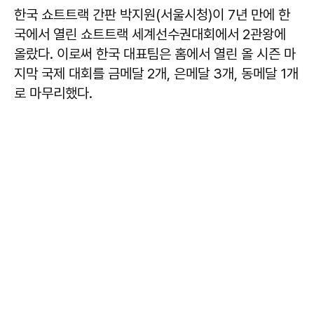
한국 쇼트트랙 간판 박지원(서울시청)이 7년 만에 한
국에서 열린 쇼트트랙 세계선수권대회에서 2관왕에
올랐다. 이로써 한국 대표팀은 홈에서 열린 올 시즌 마
지막 국제 대회를 금메달 2개, 은메달 3개, 동메달 1개
로 마무리했다.