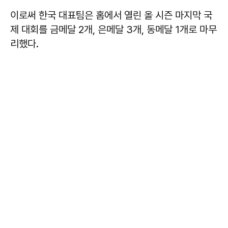
이로써 한국 대표팀은 홈에서 열린 올 시즌 마지막 국
제 대회를 금메달 2개, 은메달 3개, 동메달 1개로 마무
리했다.