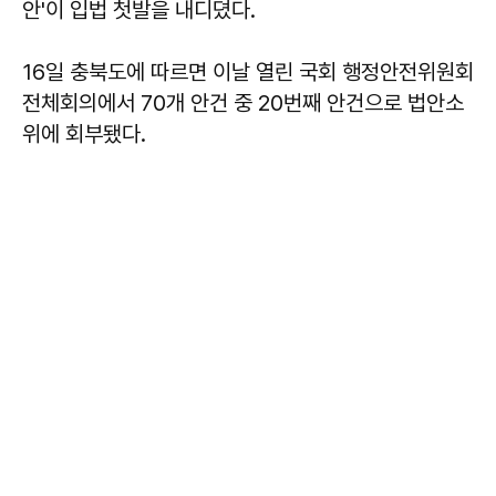
안'이 입법 첫발을 내디뎠다.
16일 충북도에 따르면 이날 열린 국회 행정안전위원회
전체회의에서 70개 안건 중 20번째 안건으로 법안소
위에 회부됐다.