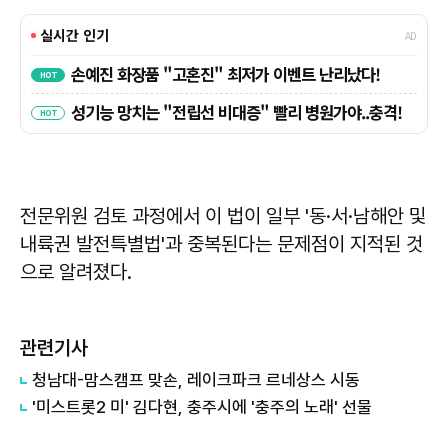
전문위원 검토 과정에서 이 법이 일부 '동·서·남해안 및
내륙권 발전특별법'과 중복된다는 문제점이 지적된 것
으로 알려졌다.
관련기사
청남대-맘스캠프 맞손, 레이크파크 르네상스 시동
'미스트롯2 미' 김다현, 충주시에 '충주의 노래' 선물