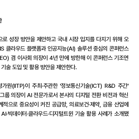
한
으로 성장 방안을 제안하고 국내 시장 입지를 다지기 위해 오
MS 클라우드 플랫폼과 인공지능(AI) 솔루션 중심의 콘퍼런스
EO) 겸 이사회 의장이 4년 만에 방한해 이 콘퍼런스 기조연
기술 도입 및 활용 방안을 제안한다.
IITP)이 주최·주관한 '정보통신기술(ICT) R&D 주간'
D그룹 의장이 AI 전문가로서 본사의 디지털 전환 비전과 혁신
세계적으로 중요성이 커진 공급망, 의료보건·제약, 금융 산업에
AI·빅데이터·클라우드·디지털트윈 기술 활용 사례가 소개됐