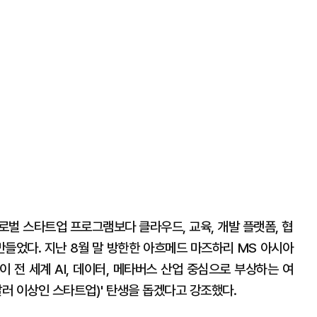
로벌 스타트업 프로그램보다 클라우드, 교육, 개발 플랫폼, 협
만들었다. 지난 8월 말 방한한 아흐메드 마즈하리 MS 아시아
 전 세계 AI, 데이터, 메타버스 산업 중심으로 부상하는 여
달러 이상인 스타트업)' 탄생을 돕겠다고 강조했다.