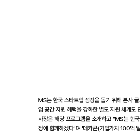
MS는 한국 스타트업 성장을 돕기 위해 본사 글
업 공간 지원 혜택을 강화한 별도 지원 체계도 
사장은 해당 프로그램을 소개하고 "MS는 한국이
정에 함께하겠다"며 '데카콘(기업가치 100억 