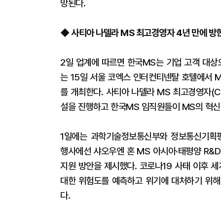
망된다.
◆ 사티아 나델라 MS 최고경영자 4년 만에 방
2일 업계에 따르면 한국MS는 기업 고객 대상
는 15일 서울 코엑스 인터컨티넨탈 호텔에서 
를 개최한다. 사티아 나델라 MS 최고경영자(C
설을 진행하고 한국MS 임직원들이 MS의 혁신 
1일에는 과학기술정보통신부와 정보통신기획평가원(
행사에선 샤오우엔 혼 MS 아시아·태평양 R&
지원 방안을 제시했다. 코로나19 사태 이후 
대한 위험도를 예측하고 위기에 대처하기 위해 
다.